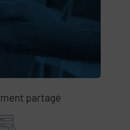
nement partagé