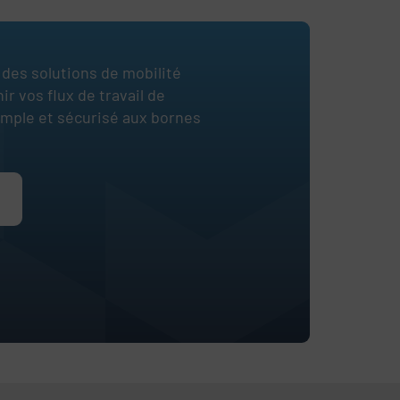
des solutions de mobilité
 vos flux de travail de
simple et sécurisé aux bornes