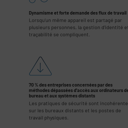
Dynamisme et forte demande des flux de travail
Lorsqu'un même appareil est partagé par
plusieurs personnes, la gestion d'identité et
traçabilité se compliquent.
70 % des entreprises concernées par des
méthodes dépassées d'accès aux ordinateurs d
bureau et aux systèmes distants
Les pratiques de sécurité sont incohérent
sur les bureaux distants et les postes de
travail physiques.