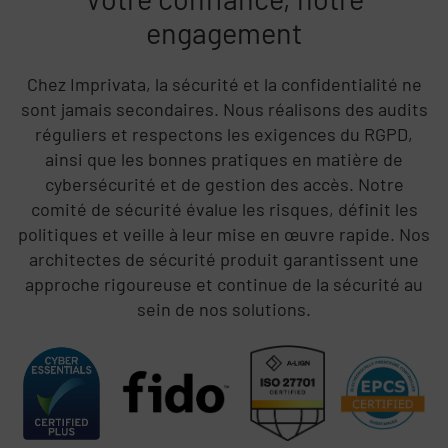
engagement
Chez Imprivata, la sécurité et la confidentialité ne
sont jamais secondaires. Nous réalisons des audits
réguliers et respectons les exigences du RGPD,
ainsi que les bonnes pratiques en matière de
cybersécurité et de gestion des accès. Notre
comité de sécurité évalue les risques, définit les
politiques et veille à leur mise en œuvre rapide. Nos
architectes de sécurité produit garantissent une
approche rigoureuse et continue de la sécurité au
sein de nos solutions.