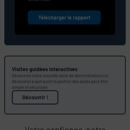
Télécharger le rapport
Visites guidées interactives
Découvrez notre nouvelle série de démonstrations et
découvrez à quel point la gestion des accès peut être
simple et sécurisée.
Découvrir !
Votre confiance, notre