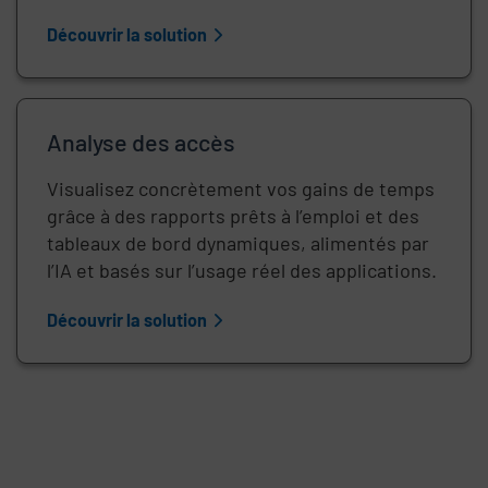
Découvrir la solution
Analyse des accès
Visualisez concrètement vos gains de temps
grâce à des rapports prêts à l’emploi et des
tableaux de bord dynamiques, alimentés par
l’IA et basés sur l’usage réel des applications.
Découvrir la solution
URL de la vidéo à distance