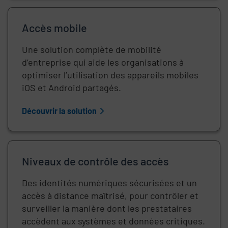
Accès mobile
Une solution complète de mobilité
d’entreprise qui aide les organisations à
optimiser l’utilisation des appareils mobiles
iOS et Android partagés.
Découvrir la solution
Niveaux de contrôle des accès
Des identités numériques sécurisées et un
accès à distance maîtrisé, pour contrôler et
surveiller la manière dont les prestataires
accèdent aux systèmes et données critiques.