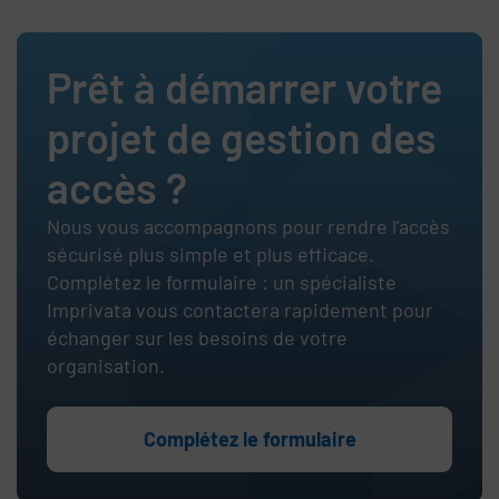
Prêt à démarrer votre
projet de gestion des
accès ?
Nous vous accompagnons pour rendre l’accès
sécurisé plus simple et plus efficace.
Complétez le formulaire : un spécialiste
Imprivata vous contactera rapidement pour
échanger sur les besoins de votre
organisation.
Complétez le formulaire