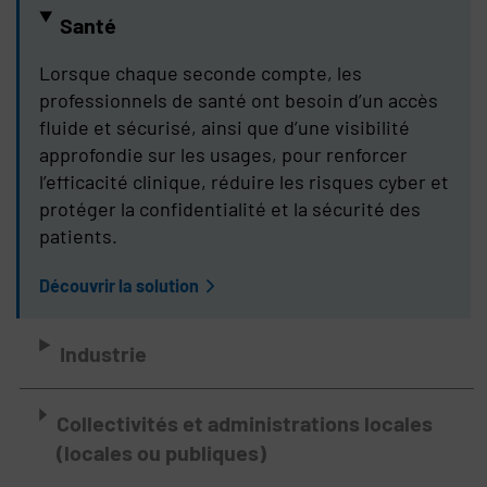
Santé
Lorsque chaque seconde compte, les
professionnels de santé ont besoin d’un accès
fluide et sécurisé, ainsi que d’une visibilité
approfondie sur les usages, pour renforcer
l’efficacité clinique, réduire les risques cyber et
protéger la confidentialité et la sécurité des
patients.
Découvrir la solution
Industrie
Collectivités et administrations locales
(locales ou publiques)