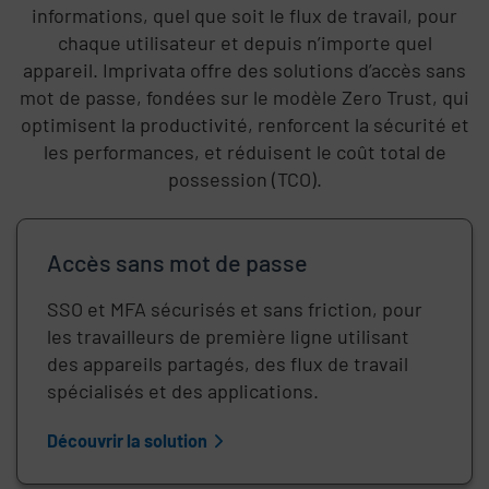
informations, quel que soit le flux de travail, pour
chaque utilisateur et depuis n’importe quel
appareil. Imprivata offre des solutions d’accès sans
mot de passe, fondées sur le modèle Zero Trust, qui
optimisent la productivité, renforcent la sécurité et
les performances, et réduisent le coût total de
possession (TCO).
Accès sans mot de passe
SSO et MFA sécurisés et sans friction, pour
les travailleurs de première ligne utilisant
des appareils partagés, des flux de travail
spécialisés et des applications.
Découvrir la solution