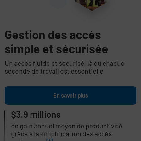
Gestion des accès
simple et sécurisée
Un accès fluide et sécurisé, là où chaque
seconde de travail est essentielle
En savoir plus
$3.9 millions
de gain annuel moyen de productivité
grâce à la simplification des accès
[1]