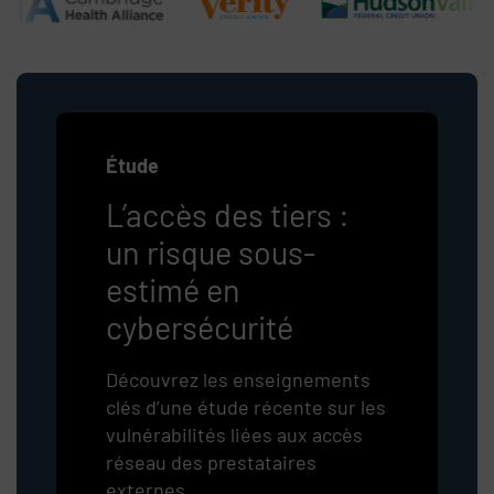
Étude
L’accès des tiers :
un risque sous-
estimé en
cybersécurité
Découvrez les enseignements
clés d’une étude récente sur les
vulnérabilités liées aux accès
réseau des prestataires
externes.