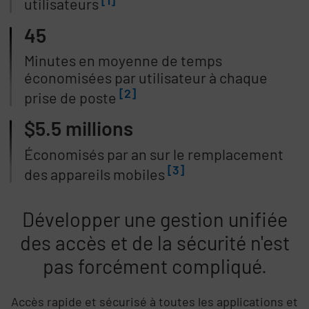
utilisateurs
45
Minutes en moyenne de temps
économisées par utilisateur à chaque
[2]
prise de poste
$5.5 millions
Économisés par an sur le remplacement
[3]
des appareils mobiles
Développer une gestion unifiée
des accès et de la sécurité n'est
pas forcément compliqué.
Accès rapide et sécurisé à toutes les applications et