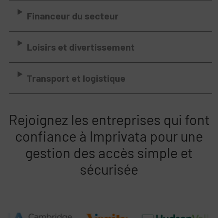
Financeur du secteur
Loisirs et divertissement
Transport et logistique
Rejoignez les entreprises qui font
confiance à Imprivata pour une
gestion des accès simple et
sécurisée