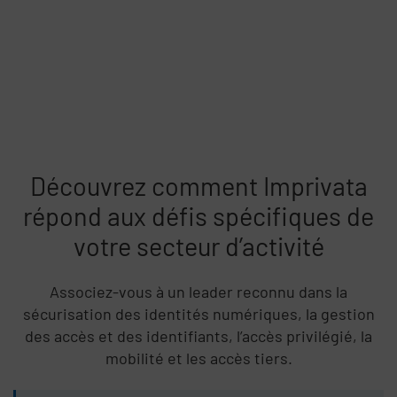
Découvrez comment Imprivata
répond aux défis spécifiques de
votre secteur d’activité
Associez-vous à un leader reconnu dans la
sécurisation des identités numériques, la gestion
des accès et des identifiants, l’accès privilégié, la
mobilité et les accès tiers.