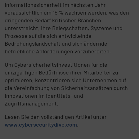
Informationssicherheit im nächsten Jahr
voraussichtlich um 15 % wachsen werden, was den
dringenden Bedarf kritischer Branchen
unterstreicht, ihre Belegschaften, Systeme und
Prozesse auf die sich entwickelnde
Bedrohungslandschaft und sich ändernde
betriebliche Anforderungen vorzubereiten.
Um Cybersicherheitsinvestitionen für die
einzigartigen Bedürfnisse ihrer Mitarbeiter zu
optimieren, konzentrieren sich Unternehmen auf
die Vereinfachung von Sicherheitsansätzen durch
Innovationen im Identitäts- und
Zugriffsmanagement.
Lesen Sie den vollständigen Artikel unter
www.cybersecuritydive.com
.