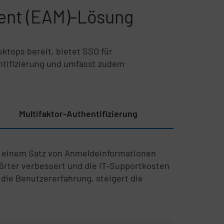
ent (EAM)-Lösung
sktops bereit, bietet SSO für
ntifizierung und umfasst zudem
Multifaktor-Authentifizierung
t einem Satz von Anmeldeinformationen
örter verbessert und die IT-Supportkosten
die Benutzererfahrung, steigert die