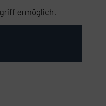
griff ermöglicht