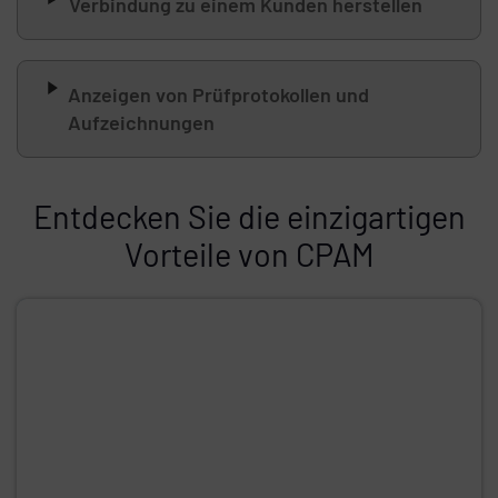
Verbindung zu einem Kunden herstellen
Anzeigen von Prüfprotokollen und
Aufzeichnungen
Entdecken Sie die einzigartigen
Vorteile von CPAM