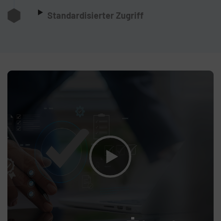
Standardisierter Zugriff