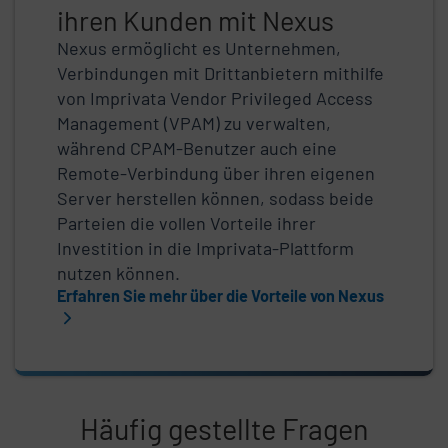
ihren Kunden mit Nexus
Nexus ermöglicht es Unternehmen,
Verbindungen mit Drittanbietern mithilfe
von Imprivata Vendor Privileged Access
Management (VPAM) zu verwalten,
während CPAM-Benutzer auch eine
Remote-Verbindung über ihren eigenen
Server herstellen können, sodass beide
Parteien die vollen Vorteile ihrer
Investition in die Imprivata-Plattform
nutzen können.
Erfahren Sie mehr über die Vorteile von Nexus
Häufig gestellte Fragen