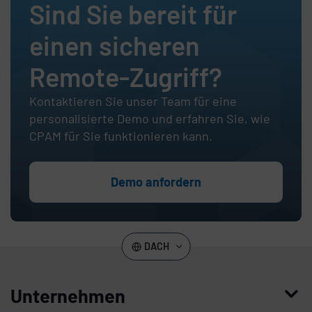
Sind Sie bereit für
einen sicheren
Remote-Zugriff?
Kontaktieren Sie unser Team für eine
personalisierte Demo und erfahren Sie, wie
CPAM für Sie funktionieren kann.
Demo anfordern
DACH
Unternehmen