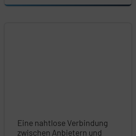
Eine nahtlose Verbindung
zwischen Anbietern und