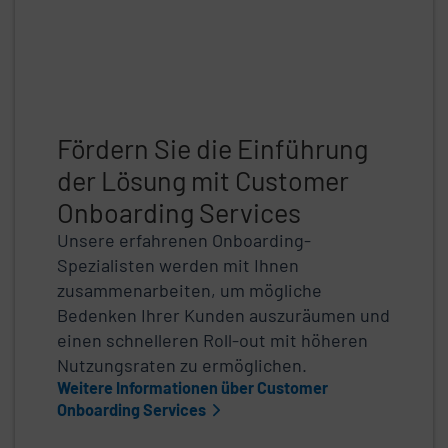
Fördern Sie die Einführung
der Lösung mit Customer
Onboarding Services
Unsere erfahrenen Onboarding-
Spezialisten werden mit Ihnen
zusammenarbeiten, um mögliche
Bedenken Ihrer Kunden auszuräumen und
einen schnelleren Roll-out mit höheren
Nutzungsraten zu ermöglichen.
Weitere Informationen über Customer
Onboarding Services