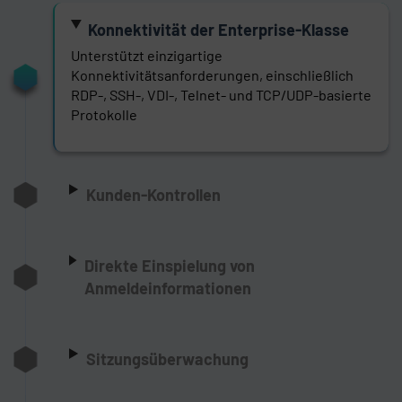
Konnektivität der Enterprise-Klasse
Unterstützt einzigartige
Konnektivitätsanforderungen, einschließlich
RDP-, SSH-, VDI-, Telnet- und TCP/UDP-basierte
Protokolle
Kunden-Kontrollen
Direkte Einspielung von
Anmeldeinformationen
Sitzungsüberwachung