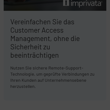
Vereinfachen Sie das
Customer Access
Management, ohne die
Sicherheit zu
beeinträchtigen
Nutzen Sie sichere Remote-Support-
Technologie, um geprüfte Verbindungen zu
Ihren Kunden auf Unternehmensebene
herzustellen.