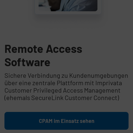
Remote Access
Software
Sichere Verbindung zu Kundenumgebungen
über eine zentrale Plattform mit Imprivata
Customer Privileged Access Management
(ehemals SecureLink Customer Connect)
CPAM im Einsatz sehen