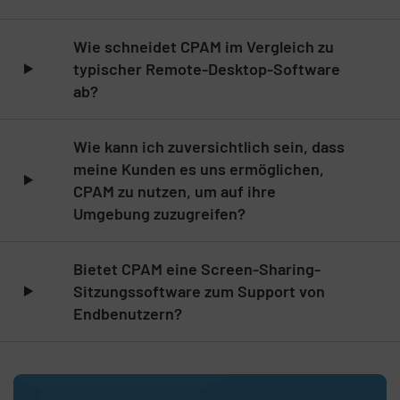
Listeninhalt überspringen
Wie schneidet CPAM im Vergleich zu
typischer Remote-Desktop-Software
ab?
Wie kann ich zuversichtlich sein, dass
meine Kunden es uns ermöglichen,
CPAM zu nutzen, um auf ihre
Umgebung zuzugreifen?
Bietet CPAM eine Screen-Sharing-
Sitzungssoftware zum Support von
Endbenutzern?