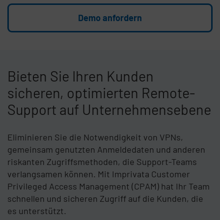
Demo anfordern
Veralteter Körper
Bieten Sie Ihren Kunden
sicheren, optimierten Remote-
Support auf Unternehmensebene
Eliminieren Sie die Notwendigkeit von VPNs,
gemeinsam genutzten Anmeldedaten und anderen
riskanten Zugriffsmethoden, die Support-Teams
verlangsamen können. Mit Imprivata Customer
Privileged Access Management (CPAM) hat Ihr Team
schnellen und sicheren Zugriff auf die Kunden, die
es unterstützt.