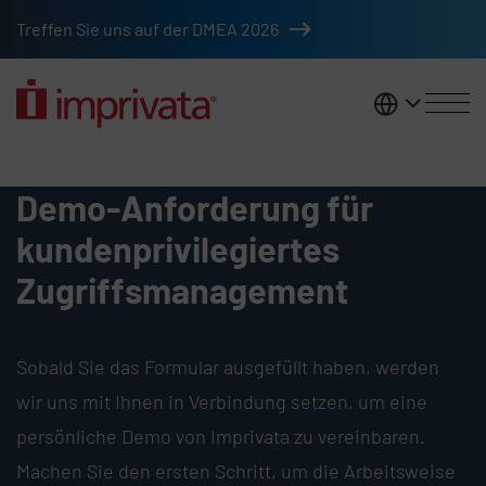
Zum Hauptinhalt springen
Treffen Sie uns auf der DMEA 2026
DACH
Demo anfordern - Verwaltung vo
Demo-Anforderung für
kundenprivilegiertes
Zugriffsmanagement
Sobald Sie das Formular ausgefüllt haben, werden
wir uns mit Ihnen in Verbindung setzen, um eine
persönliche Demo von Imprivata zu vereinbaren.
Machen Sie den ersten Schritt, um die Arbeitsweise