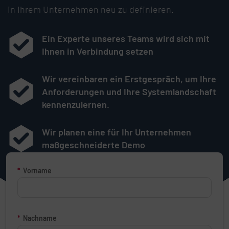
in Ihrem Unternehmen neu zu definieren.
Ein Experte unseres Teams wird sich mit
Ihnen in Verbindung setzen
Wir vereinbaren ein Erstgespräch, um Ihre
Anforderungen und Ihre Systemlandschaft
kennenzulernen.
Wir planen eine für Ihr Unternehmen
maßgeschneiderte Demo
Demoformular anfordern
*
Vorname
*
Nachname