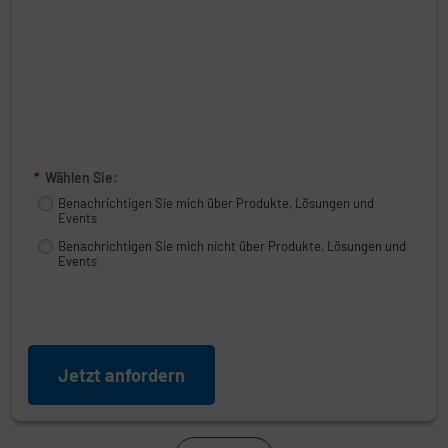
*
Wählen Sie:
Benachrichtigen Sie mich über Produkte, Lösungen und
Events
Benachrichtigen Sie mich nicht über Produkte, Lösungen und
Events
Jetzt anfordern