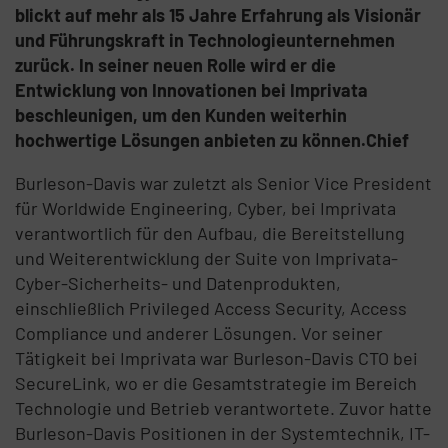
blickt auf mehr als 15 Jahre Erfahrung als Visionär
und Führungskraft in Technologieunternehmen
zurück. In seiner neuen Rolle wird er die
Entwicklung von Innovationen bei Imprivata
beschleunigen, um den Kunden weiterhin
hochwertige Lösungen anbieten zu können.Chief
Burleson-Davis war zuletzt als Senior Vice President
für Worldwide Engineering, Cyber, bei Imprivata
verantwortlich für den Aufbau, die Bereitstellung
und Weiterentwicklung der Suite von Imprivata-
Cyber-Sicherheits- und Datenprodukten,
einschließlich Privileged Access Security, Access
Compliance und anderer Lösungen. Vor seiner
Tätigkeit bei Imprivata war Burleson-Davis CTO bei
SecureLink, wo er die Gesamtstrategie im Bereich
Technologie und Betrieb verantwortete. Zuvor hatte
Burleson-Davis Positionen in der Systemtechnik, IT-