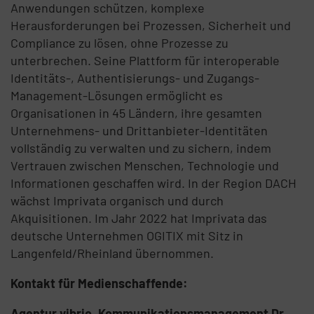
Anwendungen schützen, komplexe
Herausforderungen bei Prozessen, Sicherheit und
Compliance zu lösen, ohne Prozesse zu
unterbrechen. Seine Plattform für interoperable
Identitäts-, Authentisierungs- und Zugangs-
Management-Lösungen ermöglicht es
Organisationen in 45 Ländern, ihre gesamten
Unternehmens- und Drittanbieter-Identitäten
vollständig zu verwalten und zu sichern, indem
Vertrauen zwischen Menschen, Technologie und
Informationen geschaffen wird. In der Region DACH
wächst Imprivata organisch und durch
Akquisitionen. Im Jahr 2022 hat Imprivata das
deutsche Unternehmen OGITIX mit Sitz in
Langenfeld/Rheinland übernommen.
Kontakt für Medienschaffende:
Agentur vibrio. Kommunikationsmanagement Dr.