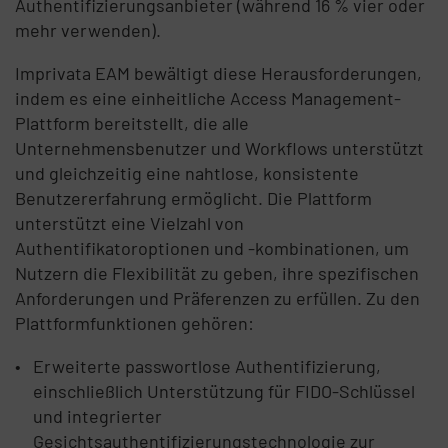
Authentifizierungsanbieter (während 16 % vier oder
mehr verwenden).
Imprivata EAM bewältigt diese Herausforderungen,
indem es eine einheitliche Access Management-
Plattform bereitstellt, die alle
Unternehmensbenutzer und Workflows unterstützt
und gleichzeitig eine nahtlose, konsistente
Benutzererfahrung ermöglicht. Die Plattform
unterstützt eine Vielzahl von
Authentifikatoroptionen und -kombinationen, um
Nutzern die Flexibilität zu geben, ihre spezifischen
Anforderungen und Präferenzen zu erfüllen. Zu den
Plattformfunktionen gehören:
Erweiterte passwortlose Authentifizierung,
einschließlich Unterstützung für FIDO-Schlüssel
und integrierter
Gesichtsauthentifizierungstechnologie zur