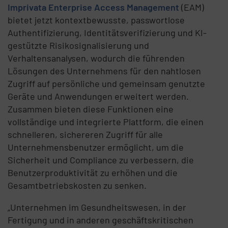
Imprivata Enterprise Access Management
(EAM)
bietet jetzt kontextbewusste, passwortlose
Authentifizierung, Identitätsverifizierung und KI-
gestützte Risikosignalisierung und
Verhaltensanalysen, wodurch die führenden
Lösungen des Unternehmens für den nahtlosen
Zugriff auf persönliche und gemeinsam genutzte
Geräte und Anwendungen erweitert werden.
Zusammen bieten diese Funktionen eine
vollständige und integrierte Plattform, die einen
schnelleren, sichereren Zugriff für alle
Unternehmensbenutzer ermöglicht, um die
Sicherheit und Compliance zu verbessern, die
Benutzerproduktivität zu erhöhen und die
Gesamtbetriebskosten zu senken.
„Unternehmen im Gesundheitswesen, in der
Fertigung und in anderen geschäftskritischen