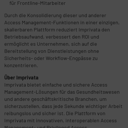
für Frontline-Mitarbeiter
Durch die Konsolidierung dieser und anderer
Access Management-Funktionen in einer einzigen,
skalierbaren Plattform reduziert Imprivata den
Betriebsaufwand, verbessert den ROI und
ermöglicht es Unternehmen, sich auf die
Bereitstellung von Dienstleistungen ohne
Sicherheits- oder Workflow-Engpässe zu
konzentrieren.
Über Imprivata
Imprivata bietet einfache und sichere Access
Management-Lösungen für das Gesundheitswesen
und andere geschäftskritische Branchen, um
sicherzustellen, dass jede Sekunde wichtiger Arbeit
reibungslos und sicher ist. Die Plattform von
Imprivata mit innovativen, interoperablen Access
Management- und Privileged Access