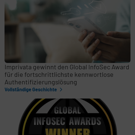
Imprivata gewinnt den Global InfoSec Award
für die fortschrittlichste kennwortlose
Authentifizierungslösung
Vollständige Geschichte