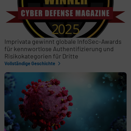
Imprivata gewinnt globale InfoSec-Awards
für kennwortlose Authentifizierung und
Risikokategorien für Dritte
Vollständige Geschichte