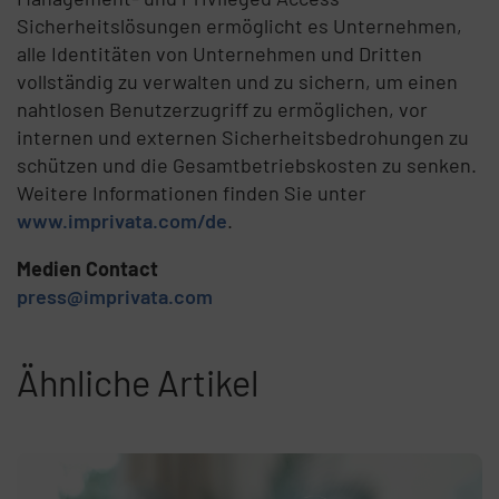
Sicherheitslösungen ermöglicht es Unternehmen,
alle Identitäten von Unternehmen und Dritten
vollständig zu verwalten und zu sichern, um einen
nahtlosen Benutzerzugriff zu ermöglichen, vor
internen und externen Sicherheitsbedrohungen zu
schützen und die Gesamtbetriebskosten zu senken.
Weitere Informationen finden Sie unter
www.imprivata.com/de
.
Medien Contact
press@imprivata.com
Ähnliche Artikel