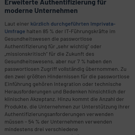
Erweiterte Authentifizierung für
moderne Unternehmen
Laut einer
kürzlich durchgeführten Imprivata-
Umfrage
halten 85 % der IT-Führungskräfte im
Gesundheitswesen die passwortlose
Authentifizierung für „sehr wichtig“ oder
„missionskritisch“ für die Zukunft des
Gesundheitswesens, aber nur 7 % haben den
passwortlosen Zugriff vollständig übernommen. Zu
den zwei größten Hindernissen für die passwortlose
Einführung gehören Integration oder technische
Herausforderungen und Bedenken hinsichtlich der
klinischen Akzeptanz. Hinzu kommt die Anzahl der
Produkte, die Unternehmen zur Unterstützung ihrer
Authentifizierungsanforderungen verwenden
müssen – 54 % der Unternehmen verwenden
mindestens drei verschiedene