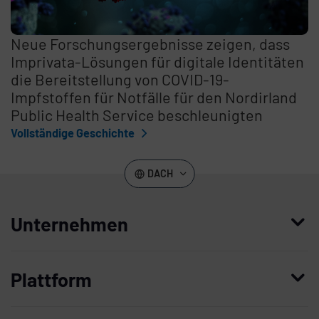
Neue Forschungsergebnisse zeigen, dass
Imprivata-Lösungen für digitale Identitäten
die Bereitstellung von COVID-19-
Impfstoffen für Notfälle für den Nordirland
Public Health Service beschleunigten
Vollständige Geschichte
DACH
Unternehmen
Wer wir sind
Plattform
Führung