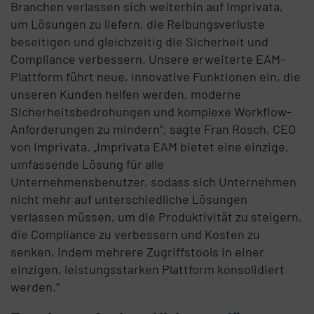
Branchen verlassen sich weiterhin auf Imprivata,
um Lösungen zu liefern, die Reibungsverluste
beseitigen und gleichzeitig die Sicherheit und
Compliance verbessern. Unsere erweiterte EAM-
Plattform führt neue, innovative Funktionen ein, die
unseren Kunden helfen werden, moderne
Sicherheitsbedrohungen und komplexe Workflow-
Anforderungen zu mindern“, sagte Fran Rosch, CEO
von Imprivata. „Imprivata EAM bietet eine einzige,
umfassende Lösung für alle
Unternehmensbenutzer, sodass sich Unternehmen
nicht mehr auf unterschiedliche Lösungen
verlassen müssen, um die Produktivität zu steigern,
die Compliance zu verbessern und Kosten zu
senken, indem mehrere Zugriffstools in einer
einzigen, leistungsstarken Plattform konsolidiert
werden.“