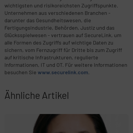
wichtigsten und risikoreichsten Zugriffspunkte.
Unternehmen aus verschiedenen Branchen -
darunter das Gesundheitswesen, die
Fertigungsindustrie, Behörden, Justiz und das
Glücksspielwesen - vertrauen auf SecureLink, um
alle Formen des Zugriffs auf wichtige Daten zu
sichern, vom Fernzugriff für Dritte bis zum Zugriff
auf kritische Infrastrukturen, regulierte
Informationen, IT und OT. Für weitere Informationen
besuchen Sie
www.securelink.com
.
Ähnliche Artikel