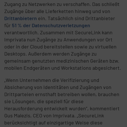
Zugang zu Netzwerken zu verschaffen. Das schließt
Zugänge über alle Lieferketten hinweg und von
Drittanbietern
ein. Tatsächlich sind Drittanbieter
für
51 % der Datenschutzverletzungen
verantwortlich. Zusammen mit SecureLink kann
Imprivata nun Zugänge zu Anwendungen vor Ort
oder in der Cloud bereitstellen sowie zu virtuellen
Desktops. Außerdem werden Zugänge zu
gemeinsam genutzten medizinischen Geräten bzw.
mobilen Endgeräten und Workstations abgesichert.
„Wenn Unternehmen die Verifizierung und
Absicherung von Identitäten und Zugängen von
Drittparteien ernsthaft betreiben wollen, brauchen
sie Lösungen, die speziell für diese
Herausforderung entwickelt wurden“, kommentiert
Gus Malezis, CEO von Imprivata. „SecureLink
berücksichtigt auf einzigartige Weise diese