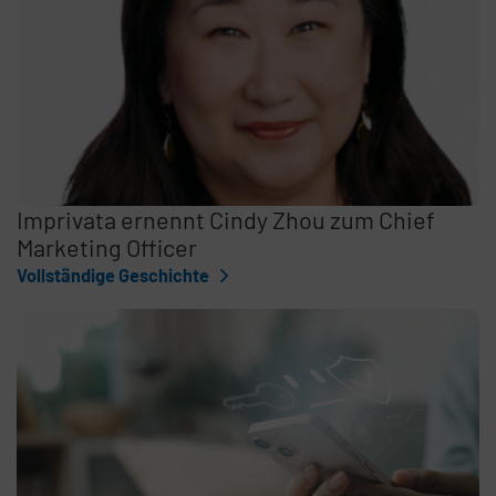
Imprivata ernennt Cindy Zhou zum Chief
Marketing Officer
Vollständige Geschichte