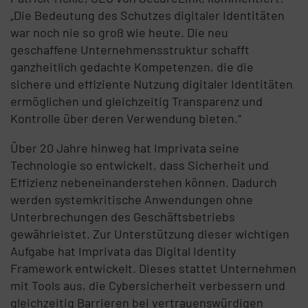
„Die Bedeutung des Schutzes digitaler Identitäten
war noch nie so groß wie heute. Die neu
geschaffene Unternehmensstruktur schafft
ganzheitlich gedachte Kompetenzen, die die
sichere und effiziente Nutzung digitaler Identitäten
ermöglichen und gleichzeitig Transparenz und
Kontrolle über deren Verwendung bieten.“
Über 20 Jahre hinweg hat Imprivata seine
Technologie so entwickelt, dass Sicherheit und
Effizienz nebeneinanderstehen können. Dadurch
werden systemkritische Anwendungen ohne
Unterbrechungen des Geschäftsbetriebs
gewährleistet. Zur Unterstützung dieser wichtigen
Aufgabe hat Imprivata das Digital Identity
Framework entwickelt. Dieses stattet Unternehmen
mit Tools aus, die Cybersicherheit verbessern und
gleichzeitig Barrieren bei vertrauenswürdigen