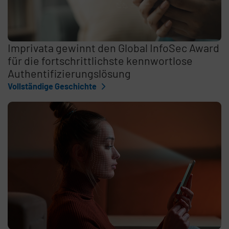
Imprivata gewinnt den Global InfoSec Award
für die fortschrittlichste kennwortlose
Authentifizierungslösung
Vollständige Geschichte