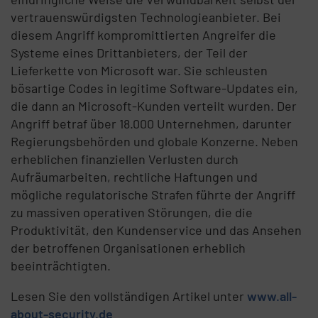
vertrauenswürdigsten Technologieanbieter. Bei
diesem Angriff kompromittierten Angreifer die
Systeme eines Drittanbieters, der Teil der
Lieferkette von Microsoft war. Sie schleusten
bösartige Codes in legitime Software-Updates ein,
die dann an Microsoft-Kunden verteilt wurden. Der
Angriff betraf über 18.000 Unternehmen, darunter
Regierungsbehörden und globale Konzerne. Neben
erheblichen finanziellen Verlusten durch
Aufräumarbeiten, rechtliche Haftungen und
mögliche regulatorische Strafen führte der Angriff
zu massiven operativen Störungen, die die
Produktivität, den Kundenservice und das Ansehen
der betroffenen Organisationen erheblich
beeinträchtigten.
Lesen Sie den vollständigen Artikel unter
www.all-
about-security.de