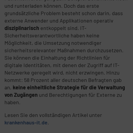
und runterladen können. Doch das erste
grundsätzliche Problem besteht schon darin, dass
externe Anwender und Applikationen operativ
disziplinarisch
entkoppelt sind. IT-
Sicherheitsverantwortliche haben keine
Möglichkeit, die Umsetzung notwendiger
sicherheitsrelevanter Maßnahmen durchzusetzen.
Sie können die Einhaltung der Richtlinien für
digitale Identitäten, mit denen der Zugriff auf IT-
Netzwerke geregelt wird, nicht erzwingen. Hinzu
kommt: 58 Prozent aller deutschen Befragten gab
an,
keine einheitliche Strategie für die Verwaltung
von Zugängen
und Berechtigungen für Externe zu
haben.
Lesen Sie den vollständigen Artikel unter
krankenhaus-it.de
.