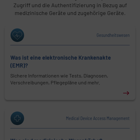
Zugriff und die Authentifizierung in Bezug auf
medizinische Geräte und zugehörige Geräte.
Gesundheitswesen
Was ist eine elektronische Krankenakte
(EMR)?
Sichere Informationen wie Tests, Diagnosen,
Verschreibungen, Pflegepläne und mehr.
Erfahren Sie mehr über: Was ist eine elektronische
Medical Device Access Management