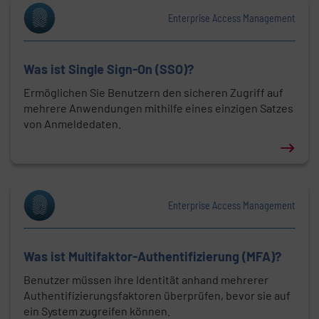
Enterprise Access Management
Was ist Single Sign-On (SSO)?
Ermöglichen Sie Benutzern den sicheren Zugriff auf
mehrere Anwendungen mithilfe eines einzigen Satzes
von Anmeldedaten.
Erfahren Sie mehr über: Was ist Single Sign-On (SS
Enterprise Access Management
Was ist Multifaktor-Authentifizierung (MFA)?
Benutzer müssen ihre Identität anhand mehrerer
Authentifizierungsfaktoren überprüfen, bevor sie auf
ein System zugreifen können.