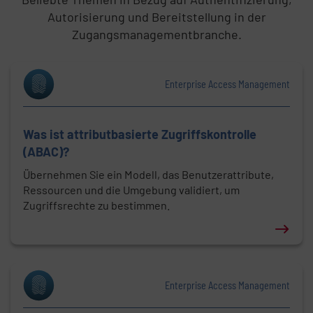
Autorisierung und Bereitstellung in der
Zugangsmanagementbranche.
Enterprise Access Management
Was ist attributbasierte Zugriffskontrolle
(ABAC)?
Übernehmen Sie ein Modell, das Benutzerattribute,
Ressourcen und die Umgebung validiert, um
Zugriffsrechte zu bestimmen.
Erfahren Sie mehr über: Was ist attributbasierte Zu
Enterprise Access Management