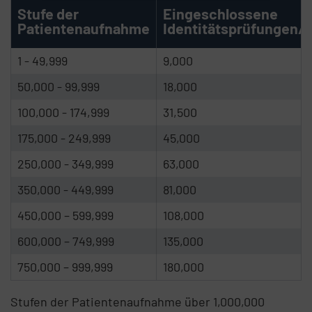
Stufe der
Eingeschlossene
Patientenaufnahme
Identitätsprüfungen/
1 - 49,999
9,000
50,000 - 99,999
18,000
100,000 - 174,999
31,500
175,000 - 249,999
45,000
250,000 - 349,999
63,000
350,000 - 449,999
81,000
450,000 – 599,999
108,000
600,000 – 749,999
135,000
750,000 – 999,999
180,000
Stufen der Patientenaufnahme über 1,000,000