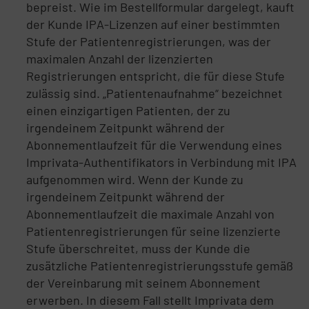
bepreist. Wie im Bestellformular dargelegt, kauft
der Kunde IPA-Lizenzen auf einer bestimmten
Stufe der Patientenregistrierungen, was der
maximalen Anzahl der lizenzierten
Registrierungen entspricht, die für diese Stufe
zulässig sind. „Patientenaufnahme“ bezeichnet
einen einzigartigen Patienten, der zu
irgendeinem Zeitpunkt während der
Abonnementlaufzeit für die Verwendung eines
Imprivata-Authentifikators in Verbindung mit IPA
aufgenommen wird. Wenn der Kunde zu
irgendeinem Zeitpunkt während der
Abonnementlaufzeit die maximale Anzahl von
Patientenregistrierungen für seine lizenzierte
Stufe überschreitet, muss der Kunde die
zusätzliche Patientenregistrierungsstufe gemäß
der Vereinbarung mit seinem Abonnement
erwerben. In diesem Fall stellt Imprivata dem