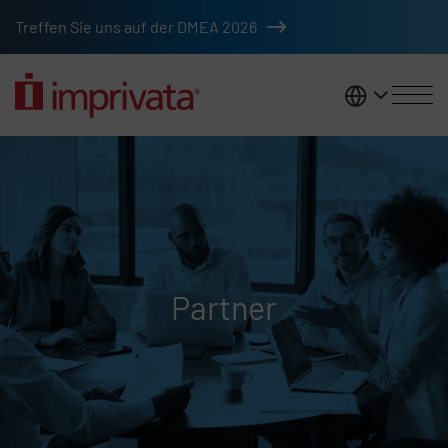
Zum Hauptinhalt springen
Treffen Sie uns auf der DMEA 2026
DACH
Partner