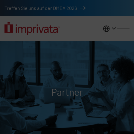
Zum Hauptinhalt springen
Treffen Sie uns auf der DMEA 2026
DACH
Partner