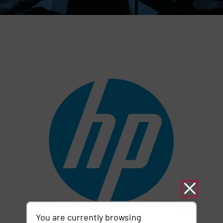
You are currently browsing