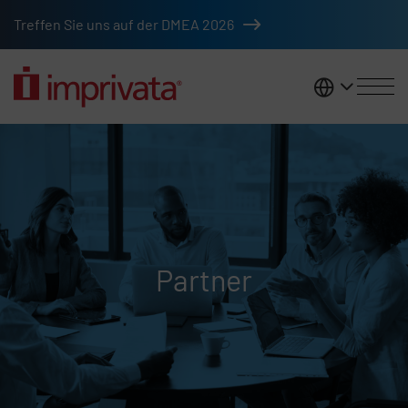
Zum Hauptinhalt springen
Treffen Sie uns auf der DMEA 2026
DACH
Partner