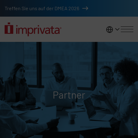
Zum Hauptinhalt springen
Treffen Sie uns auf der DMEA 2026
DACH
Partner