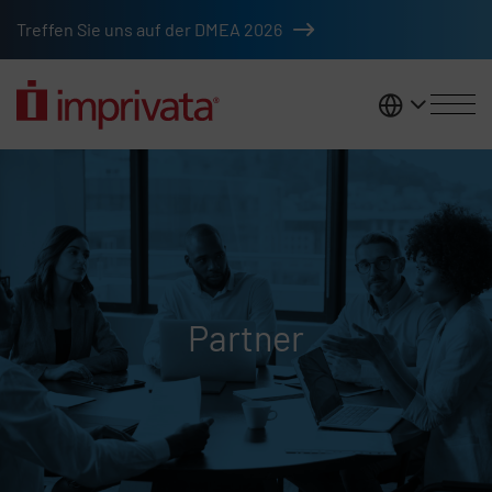
Zum Hauptinhalt springen
Treffen Sie uns auf der DMEA 2026
DACH
Partner