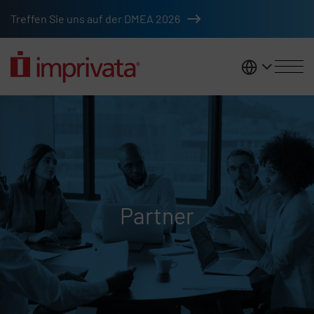
Zum Hauptinhalt springen
Treffen Sie uns auf der DMEA 2026
DACH
Partner