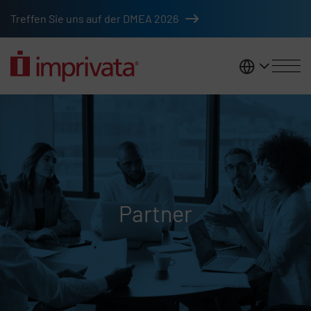
Zum Hauptinhalt springen
Treffen Sie uns auf der DMEA 2026
DACH
Partner