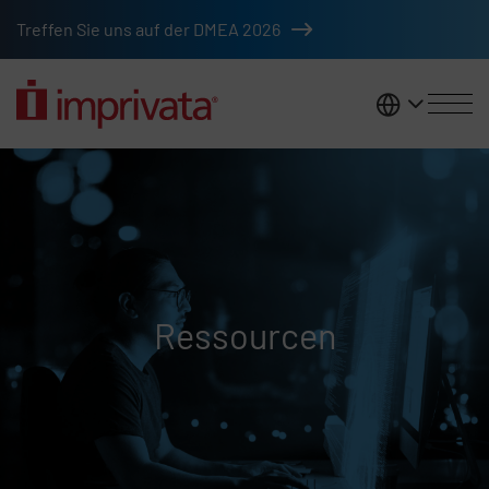
Zum Hauptinhalt springen
Treffen Sie uns auf der DMEA 2026
DACH
Ressourcen