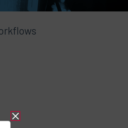
Workflows