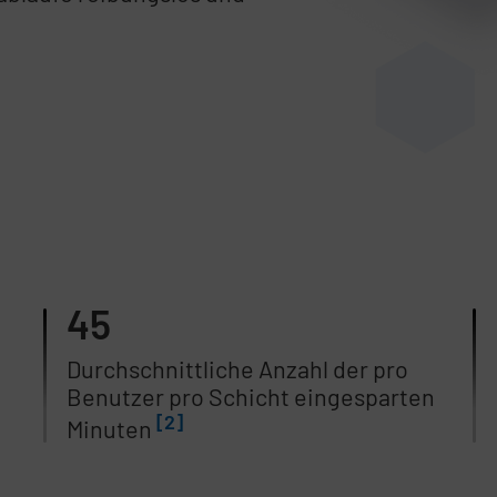
45
Durchschnittliche Anzahl der pro
Benutzer pro Schicht eingesparten
[2]
Minuten