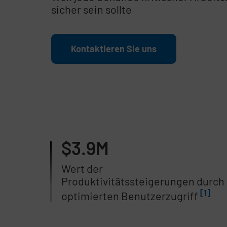
sicher sein sollte
Kontaktieren Sie uns
$3.9M
Wert der
Produktivitätssteigerungen durch
[1]
optimierten Benutzerzugriff