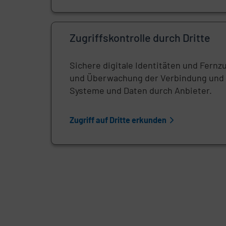
Zugriffskontrolle durch Dritte
Sichere digitale Identitäten und Fernzu
und Überwachung der Verbindung und 
Systeme und Daten durch Anbieter.
Zugriff auf Dritte erkunden
Remote-Video-URL