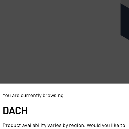
You are currently browsing
DACH
Product availability varies by region. Would you like to