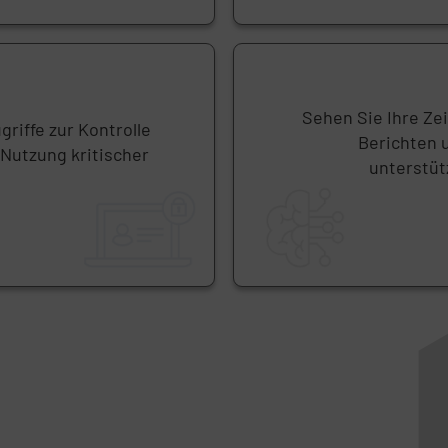
Sehen Sie Ihre Zei
griffe zur Kontrolle
Berichten u
Nutzung kritischer
unterstüt