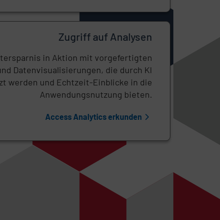
Zugriff auf Analysen
tersparnis in Aktion mit vorgefertigten
nd Datenvisualisierungen, die durch KI
zt werden und Echtzeit-Einblicke in die
Anwendungsnutzung bieten.
Access Analytics erkunden