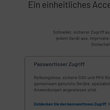
Ein einheitliches Ac
Schneller, sicherer Zugriff 
jedem Gerät aus. Imprivata 
Sicherhe
Passwortloser Zugriff
Reibungslose, sichere SSO und MFA für 
gemeinsam genutzte Geräte, spezialis
Anwendungen angewiesen sind.
Entdecken Sie den kennwortlosen Zugriff