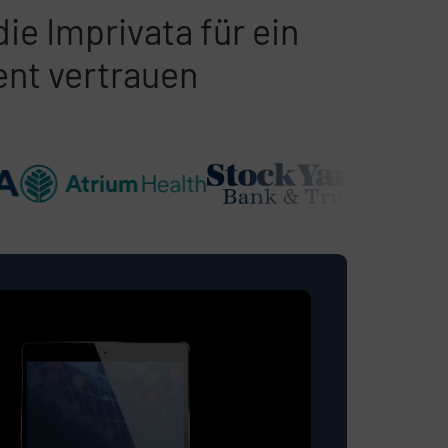
ie Imprivata für ein
nt vertrauen