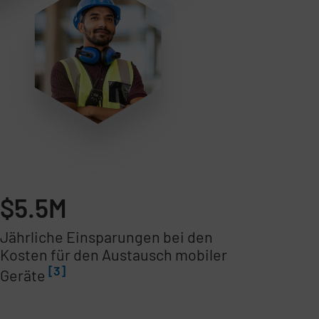
$5.5M
Jährliche Einsparungen bei den
Kosten für den Austausch mobiler
[3]
Geräte