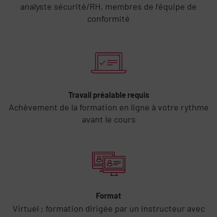
analyste sécurité/RH, membres de l’équipe de
conformité
Travail préalable requis
Achèvement de la formation en ligne à votre rythme
avant le cours
Format
Virtuel ; formation dirigée par un instructeur avec