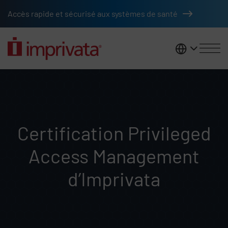
Passer au contenu principal
Accès rapide et sécurisé aux systèmes de santé
France
Certification Privileged
Access Management
d’Imprivata