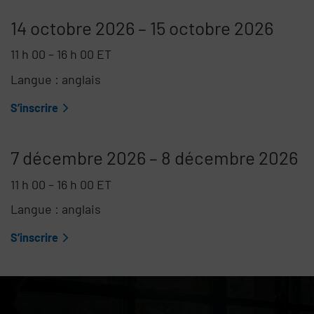
14 octobre 2026
–
15 octobre 2026
11 h 00
–
16 h 00
ET
Langue : anglais
S’inscrire
7 décembre 2026
–
8 décembre 2026
11 h 00
–
16 h 00
ET
Langue : anglais
S’inscrire