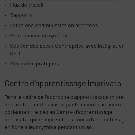
Flux de travail
Rapports
Fonctions d’administration avancées
Maintenance du système
Gestion des accès d’entreprise avec intégration
SSO
Meilleures pratiques
Centre d’apprentissage Imprivata
Dans le cadre de l’approche d’apprentissage mixte
Imprivata, tous les participants inscrits au cours
obtiennent l’accès au Centre d’apprentissage
Imprivata, qui comprend des cours d’apprentissage
en ligne à leur rythme pendant un an.