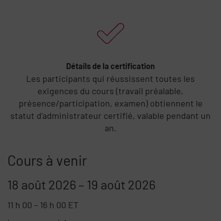
Détails de la certification
Les participants qui réussissent toutes les
exigences du cours (travail préalable,
présence/participation, examen) obtiennent le
statut d’administrateur certifié, valable pendant un
an.
Cours à venir
18 août 2026
–
19 août 2026
11 h 00
–
16 h 00
ET