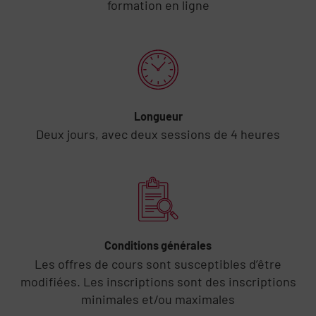
formation en ligne
Longueur
Deux jours, avec deux sessions de 4 heures
Conditions générales
Les offres de cours sont susceptibles d’être
modifiées. Les inscriptions sont des inscriptions
minimales et/ou maximales