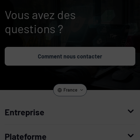
Vous avez des
questions ?
Comment nous contacter
France
Entreprise
Qui nous sommes
Plateforme