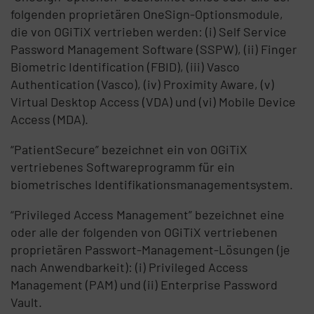
folgenden proprietären OneSign-Optionsmodule,
die von OGiTiX vertrieben werden: (i) Self Service
Password Management Software (SSPW), (ii) Finger
Biometric Identification (FBID), (iii) Vasco
Authentication (Vasco), (iv) Proximity Aware, (v)
Virtual Desktop Access (VDA) und (vi) Mobile Device
Access (MDA).
“PatientSecure” bezeichnet ein von OGiTiX
vertriebenes Softwareprogramm für ein
biometrisches Identifikationsmanagementsystem.
“Privileged Access Management” bezeichnet eine
oder alle der folgenden von OGiTiX vertriebenen
proprietären Passwort-Management-Lösungen (je
nach Anwendbarkeit): (i) Privileged Access
Management (PAM) und (ii) Enterprise Password
Vault.