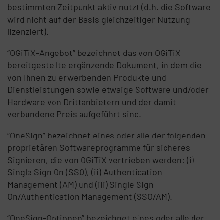
bestimmten Zeitpunkt aktiv nutzt (d.h. die Software
wird nicht auf der Basis gleichzeitiger Nutzung
lizenziert).
“OGiTiX-Angebot” bezeichnet das von OGiTiX
bereitgestellte ergänzende Dokument, in dem die
von Ihnen zu erwerbenden Produkte und
Dienstleistungen sowie etwaige Software und/oder
Hardware von Drittanbietern und der damit
verbundene Preis aufgeführt sind.
“OneSign” bezeichnet eines oder alle der folgenden
proprietären Softwareprogramme für sicheres
Signieren, die von OGiTiX vertrieben werden: (i)
Single Sign On (SSO), (ii) Authentication
Management (AM) und (iii) Single Sign
On/Authentication Management (SSO/AM).
“OneSign-Optionen” bezeichnet eines oder alle der