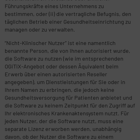
Führungskräfte eines Unternehmens zu
bestimmen, oder (ii) die vertragliche Befugnis, den
täglichen Betrieb einer Gesundheitseinrichtung zu
managen oder zu verwalten.
“Nicht-Klinischer Nutzer” ist eine namentlich
benannte Person, die von Ihnen autorisiert wurde,
die Software zu nutzen (wie im entsprechenden
OGiTiX-Angebot oder dessen Äquivalent beim
Erwerb über einen autorisierten Reseller
angegeben), um Dienstleistungen für Sie oder in
Ihrem Namen zu erbringen, die jedoch keine
Gesundheitsversorgung für Patienten anbietet und
die Software zu keinem Zeitpunkt für den Zugriff auf
Ihr elektronisches Krankenaktensystem nutzt. Für
jeden Nutzer, der die Software nutzt, muss eine
separate Lizenz erworben werden, unabhängig
davon, ob der Nutzer die Software zu einem