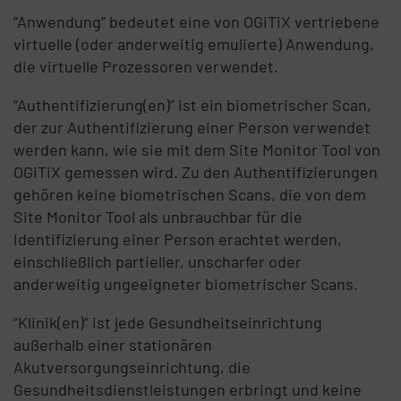
“Anwendung” bedeutet eine von OGiTiX vertriebene
virtuelle (oder anderweitig emulierte) Anwendung,
die virtuelle Prozessoren verwendet.
“Authentifizierung(en)” ist ein biometrischer Scan,
der zur Authentifizierung einer Person verwendet
werden kann, wie sie mit dem Site Monitor Tool von
OGiTiX gemessen wird. Zu den Authentifizierungen
gehören keine biometrischen Scans, die von dem
Site Monitor Tool als unbrauchbar für die
Identifizierung einer Person erachtet werden,
einschließlich partieller, unscharfer oder
anderweitig ungeeigneter biometrischer Scans.
“Klinik(en)” ist jede Gesundheitseinrichtung
außerhalb einer stationären
Akutversorgungseinrichtung, die
Gesundheitsdienstleistungen erbringt und keine