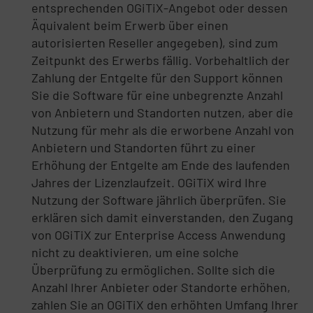
entsprechenden OGiTiX-Angebot oder dessen
Äquivalent beim Erwerb über einen
autorisierten Reseller angegeben), sind zum
Zeitpunkt des Erwerbs fällig. Vorbehaltlich der
Zahlung der Entgelte für den Support können
Sie die Software für eine unbegrenzte Anzahl
von Anbietern und Standorten nutzen, aber die
Nutzung für mehr als die erworbene Anzahl von
Anbietern und Standorten führt zu einer
Erhöhung der Entgelte am Ende des laufenden
Jahres der Lizenzlaufzeit. OGiTiX wird Ihre
Nutzung der Software jährlich überprüfen. Sie
erklären sich damit einverstanden, den Zugang
von OGiTiX zur Enterprise Access Anwendung
nicht zu deaktivieren, um eine solche
Überprüfung zu ermöglichen. Sollte sich die
Anzahl Ihrer Anbieter oder Standorte erhöhen,
zahlen Sie an OGiTiX den erhöhten Umfang Ihrer