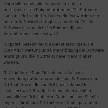
Materialien und online oder elektronisch
bereitgestellten Dokumentationen. Die Software
kann mit Drittanbieter-Code geliefert werden, der
mit der Software interagiert, aber nicht Teil der
Software ist und nicht im Rahmen dieser
Vereinbarung lizenziert wird.
“Support” bezeichnet die Dienstleistungen, die
OGiTiX zur Wartung und Unterstützung der Software
erbringt und die in Ziffer 13 näher beschrieben
werden.
“Drittanbieter-Code” bezeichnet die in der
Anwendung enthaltene zusätzliche Software von
Drittanbietern, die von Dritten direkt an Sie
lizenziert wird. Für die Nutzung eines solchen
zusätzlichen Drittanbieter-Codes müssen Sie die
separat für diesen Drittanbieter-Code geltenden