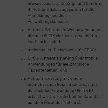
browserbasierte OneSign und Confirm
ID Authentifizierungsseiten für die
Anmeldung und die
Verwaltungskonsole;
Authentifizierung in Webanwendungen,
die mit OGiTiX als Identitätsanbieter
konfiguriert sind;
Individueller ID-Nachweis für EPCS;
EPCS-Authentifizierung über mobile
Anwendungen für elektronische
Patientenakten; und
Authentifizierung mit einem
biometrischen Gesichtsbild, das mit
der mobilen Anwendung OGiTiX ID
erfasst wird (erfordert einen Datentarif
auf dem Gerät des Nutzers).