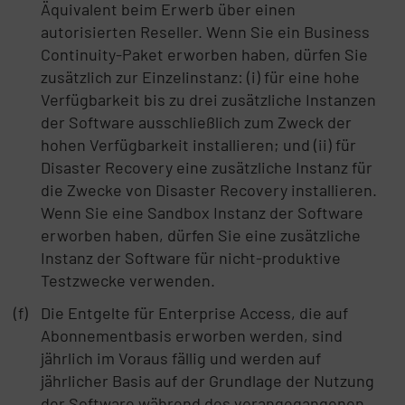
Äquivalent beim Erwerb über einen
autorisierten Reseller. Wenn Sie ein Business
Continuity-Paket erworben haben, dürfen Sie
zusätzlich zur Einzelinstanz: (i) für eine hohe
Verfügbarkeit bis zu drei zusätzliche Instanzen
der Software ausschließlich zum Zweck der
hohen Verfügbarkeit installieren; und (ii) für
Disaster Recovery eine zusätzliche Instanz für
die Zwecke von Disaster Recovery installieren.
Wenn Sie eine Sandbox Instanz der Software
erworben haben, dürfen Sie eine zusätzliche
Instanz der Software für nicht-produktive
Testzwecke verwenden.
Die Entgelte für Enterprise Access, die auf
Abonnementbasis erworben werden, sind
jährlich im Voraus fällig und werden auf
jährlicher Basis auf der Grundlage der Nutzung
der Software während des vorangegangenen