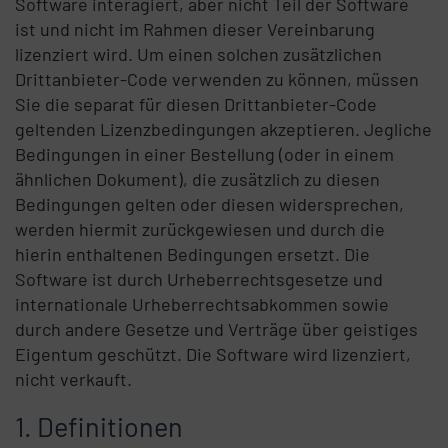
Software interagiert, aber nicht Teil der Software
ist und nicht im Rahmen dieser Vereinbarung
lizenziert wird. Um einen solchen zusätzlichen
Drittanbieter-Code verwenden zu können, müssen
Sie die separat für diesen Drittanbieter-Code
geltenden Lizenzbedingungen akzeptieren. Jegliche
Bedingungen in einer Bestellung (oder in einem
ähnlichen Dokument), die zusätzlich zu diesen
Bedingungen gelten oder diesen widersprechen,
werden hiermit zurückgewiesen und durch die
hierin enthaltenen Bedingungen ersetzt. Die
Software ist durch Urheberrechtsgesetze und
internationale Urheberrechtsabkommen sowie
durch andere Gesetze und Verträge über geistiges
Eigentum geschützt. Die Software wird lizenziert,
nicht verkauft.
Definitionen