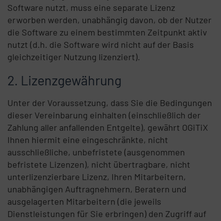
Software nutzt, muss eine separate Lizenz
erworben werden, unabhängig davon, ob der Nutzer
die Software zu einem bestimmten Zeitpunkt aktiv
nutzt (d.h. die Software wird nicht auf der Basis
gleichzeitiger Nutzung lizenziert).
Lizenzgewährung
Unter der Voraussetzung, dass Sie die Bedingungen
dieser Vereinbarung einhalten (einschließlich der
Zahlung aller anfallenden Entgelte), gewährt OGiTiX
Ihnen hiermit eine eingeschränkte, nicht
ausschließliche, unbefristete (ausgenommen
befristete Lizenzen), nicht übertragbare, nicht
unterlizenzierbare Lizenz, Ihren Mitarbeitern,
unabhängigen Auftragnehmern, Beratern und
ausgelagerten Mitarbeitern (die jeweils
Dienstleistungen für Sie erbringen) den Zugriff auf