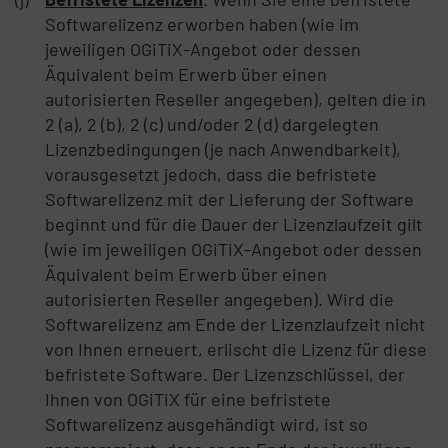
Softwarelizenz erworben haben (wie im
jeweiligen OGiTiX-Angebot oder dessen
Äquivalent beim Erwerb über einen
autorisierten Reseller angegeben), gelten die in
2 (a), 2 (b), 2 (c) und/oder 2 (d) dargelegten
Lizenzbedingungen (je nach Anwendbarkeit),
vorausgesetzt jedoch, dass die befristete
Softwarelizenz mit der Lieferung der Software
beginnt und für die Dauer der Lizenzlaufzeit gilt
(wie im jeweiligen OGiTiX-Angebot oder dessen
Äquivalent beim Erwerb über einen
autorisierten Reseller angegeben). Wird die
Softwarelizenz am Ende der Lizenzlaufzeit nicht
von Ihnen erneuert, erlischt die Lizenz für diese
befristete Software. Der Lizenzschlüssel, der
Ihnen von OGiTiX für eine befristete
Softwarelizenz ausgehändigt wird, ist so