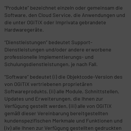
“Produkte” bezeichnet einzeln oder gemeinsam die
Software, den Cloud Service, die Anwendungen und
die unter OGiTiX oder Imprivata gebrandete
Hardwaregeräte.
“Dienstleistungen” bedeutet Support-
Dienstleistungen und/oder andere erworbene
professionelle Implementierungs- und
Schulungsdienstleistungen, je nach Fall.
“Software” bedeutet (i) die Objektcode-Version des
von OGiTiX vertriebenen proprietären
Softwareprodukts, (ii) alle Module, Schnittstellen,
Updates und Erweiterungen, die Ihnen zur
Verfügung gestellt werden, (iii) alle von OGiTiX
gemäß dieser Vereinbarung bereitgestellten
kundenspezifischen Merkmale und Funktionen und
(iv) alle Ihnen zur Verfügung gestellten gedruckten