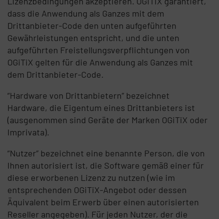
Lizenzbedingungen akzeptieren. OGiTiX garantiert,
dass die Anwendung als Ganzes mit dem
Drittanbieter-Code den unten aufgeführten
Gewährleistungen entspricht, und die unten
aufgeführten Freistellungsverpflichtungen von
OGiTiX gelten für die Anwendung als Ganzes mit
dem Drittanbieter-Code.
“Hardware von Drittanbietern” bezeichnet
Hardware, die Eigentum eines Drittanbieters ist
(ausgenommen sind Geräte der Marken OGiTiX oder
Imprivata).
“Nutzer” bezeichnet eine benannte Person, die von
Ihnen autorisiert ist, die Software gemäß einer für
diese erworbenen Lizenz zu nutzen (wie im
entsprechenden OGiTiX-Angebot oder dessen
Äquivalent beim Erwerb über einen autorisierten
Reseller angegeben). Für jeden Nutzer, der die