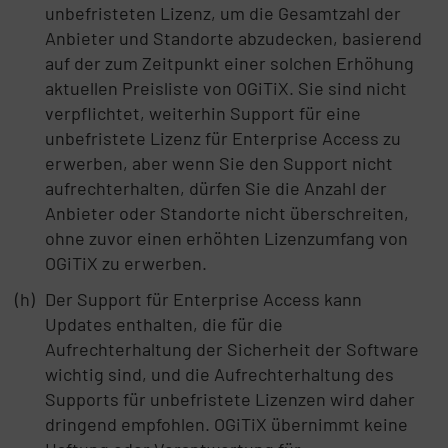
unbefristeten Lizenz, um die Gesamtzahl der
Anbieter und Standorte abzudecken, basierend
auf der zum Zeitpunkt einer solchen Erhöhung
aktuellen Preisliste von OGiTiX. Sie sind nicht
verpflichtet, weiterhin Support für eine
unbefristete Lizenz für Enterprise Access zu
erwerben, aber wenn Sie den Support nicht
aufrechterhalten, dürfen Sie die Anzahl der
Anbieter oder Standorte nicht überschreiten,
ohne zuvor einen erhöhten Lizenzumfang von
OGiTiX zu erwerben.
Der Support für Enterprise Access kann
Updates enthalten, die für die
Aufrechterhaltung der Sicherheit der Software
wichtig sind, und die Aufrechterhaltung des
Supports für unbefristete Lizenzen wird daher
dringend empfohlen. OGiTiX übernimmt keine