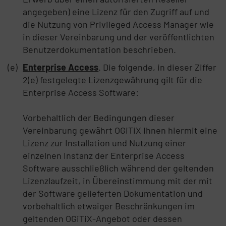
angegeben) eine Lizenz für den Zugriff auf und
die Nutzung von Privileged Access Manager wie
in dieser Vereinbarung und der veröffentlichten
Benutzerdokumentation beschrieben.
Enterprise Access
. Die folgende, in dieser Ziffer
2(e) festgelegte Lizenzgewährung gilt für die
Enterprise Access Software:
Vorbehaltlich der Bedingungen dieser
Vereinbarung gewährt OGiTiX Ihnen hiermit eine
Lizenz zur Installation und Nutzung einer
einzelnen Instanz der Enterprise Access
Software ausschließlich während der geltenden
Lizenzlaufzeit, in Übereinstimmung mit der mit
der Software gelieferten Dokumentation und
vorbehaltlich etwaiger Beschränkungen im
geltenden OGiTiX-Angebot oder dessen