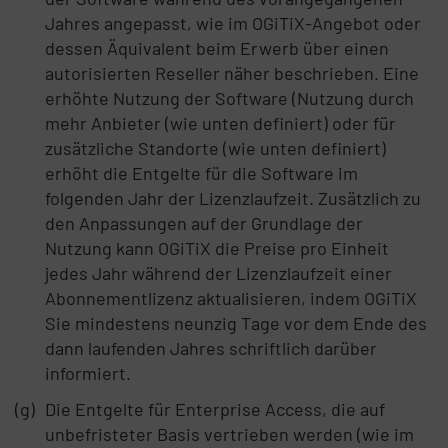
Jahres angepasst, wie im OGiTiX-Angebot oder
dessen Äquivalent beim Erwerb über einen
autorisierten Reseller näher beschrieben. Eine
erhöhte Nutzung der Software (Nutzung durch
mehr Anbieter (wie unten definiert) oder für
zusätzliche Standorte (wie unten definiert)
erhöht die Entgelte für die Software im
folgenden Jahr der Lizenzlaufzeit. Zusätzlich zu
den Anpassungen auf der Grundlage der
Nutzung kann OGiTiX die Preise pro Einheit
jedes Jahr während der Lizenzlaufzeit einer
Abonnementlizenz aktualisieren, indem OGiTiX
Sie mindestens neunzig Tage vor dem Ende des
dann laufenden Jahres schriftlich darüber
informiert.
Die Entgelte für Enterprise Access, die auf
unbefristeter Basis vertrieben werden (wie im