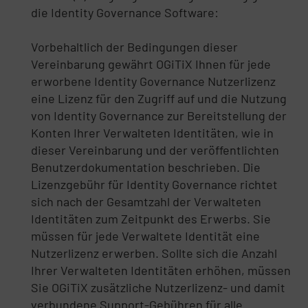
die Identity Governance Software:
Vorbehaltlich der Bedingungen dieser
Vereinbarung gewährt OGiTiX Ihnen für jede
erworbene Identity Governance Nutzerlizenz
eine Lizenz für den Zugriff auf und die Nutzung
von Identity Governance zur Bereitstellung der
Konten Ihrer Verwalteten Identitäten, wie in
dieser Vereinbarung und der veröffentlichten
Benutzerdokumentation beschrieben. Die
Lizenzgebühr für Identity Governance richtet
sich nach der Gesamtzahl der Verwalteten
Identitäten zum Zeitpunkt des Erwerbs. Sie
müssen für jede Verwaltete Identität eine
Nutzerlizenz erwerben. Sollte sich die Anzahl
Ihrer Verwalteten Identitäten erhöhen, müssen
Sie OGiTiX zusätzliche Nutzerlizenz- und damit
verbundene Support-Gebühren für alle