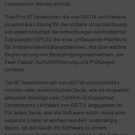
Lizenzierten Betten enthält.
“Confirm ID” bezeichnet die von OGiTiX vertriebene
proprietäre Lösung für die sichere Unterzeichnung
von elektronischen Verschreibungen kontrollierter
Substanzen (EPCS), die eine umfassende Plattform
für Anbieteridentitätsnachweisen, die überwachte
Registrierung von Berechtigungsnachweisen, die
Zwei-Faktor-Authentifizierung und Prüfungen
umfasst.
“Gerät” bezeichnet ein von OGiTiX unterstütztes
mobiles oder medizinisches Gerät, wie es im jeweils
aktuellen OneSign oder Confirm ID Supported
Components Leitfaden von OGiTiX angegeben ist.
Für jedes Gerät, das die Software nutzt, muss eine
separate Lizenz erworben werden, unabhängig
davon, ob das Gerät die Software zu einem