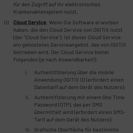
für den Zugriff auf Ihr elektronisches
Krankenaktensystem nutzt.
Cloud Service
. Wenn Sie Software erworben
haben, die den Cloud Service von OGiTiX nutzt
(der “Cloud Service”), ist dieser Cloud Service
ein gehostetes Serviceangebot, das von OGiTiX
betrieben wird. Der Cloud Service bietet
Folgendes (je nach Anwendbarkeit):
Authentifizierung über die mobile
Anwendung OGiTiX ID (erfordert einen
Datentarif auf dem Gerät des Nutzers);
Authentifizierung mit einem One Time
Password (OTP), das per SMS
übermittelt wird (erfordert einen SMS-
Tarif auf dem Gerät des Nutzers);
Grafische Oberfläche für bestimmte