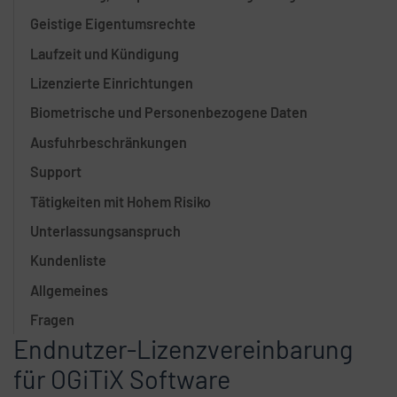
Geistige Eigentumsrechte
Laufzeit und Kündigung
Lizenzierte Einrichtungen
Biometrische und Personenbezogene Daten
Ausfuhrbeschränkungen
Support
Tätigkeiten mit Hohem Risiko
Unterlassungsanspruch
Kundenliste
Allgemeines
Fragen
Endnutzer-Lizenzvereinbarung
für OGiTiX Software