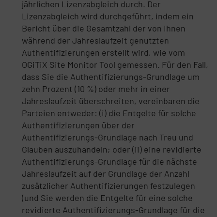
jährlichen Lizenzabgleich durch. Der
Lizenzabgleich wird durchgeführt, indem ein
Bericht über die Gesamtzahl der von Ihnen
während der Jahreslaufzeit genutzten
Authentifizierungen erstellt wird, wie vom
OGiTiX Site Monitor Tool gemessen. Für den Fall,
dass Sie die Authentifizierungs-Grundlage um
zehn Prozent (10 %) oder mehr in einer
Jahreslaufzeit überschreiten, vereinbaren die
Parteien entweder: (i) die Entgelte für solche
Authentifizierungen über der
Authentifizierungs-Grundlage nach Treu und
Glauben auszuhandeln; oder (ii) eine revidierte
Authentifizierungs-Grundlage für die nächste
Jahreslaufzeit auf der Grundlage der Anzahl
zusätzlicher Authentifizierungen festzulegen
(und Sie werden die Entgelte für eine solche
revidierte Authentifizierungs-Grundlage für die