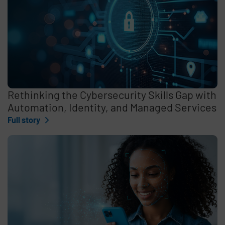
Rethinking the Cybersecurity Skills Gap with
Automation, Identity, and Managed Services
Full story