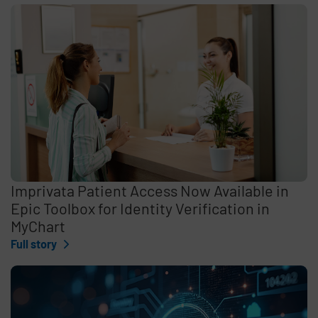
Imprivata Patient Access Now Available in
Epic Toolbox for Identity Verification in
MyChart
Full story