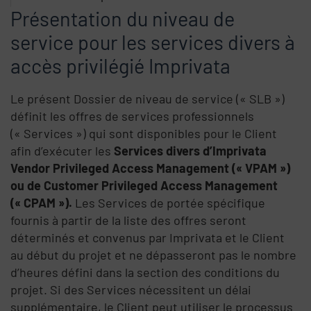
Présentation du niveau de
service pour les services divers à
accès privilégié Imprivata
Le présent Dossier de niveau de service (« SLB »)
définit les offres de services professionnels
(« Services ») qui sont disponibles pour le Client
afin d’exécuter les
Services divers d’Imprivata
Vendor Privileged Access Management (« VPAM »)
ou de Customer Privileged Access Management
(« CPAM »).
Les Services de portée spécifique
fournis à partir de la liste des offres seront
déterminés et convenus par Imprivata et le Client
au début du projet et ne dépasseront pas le nombre
d’heures défini dans la section des conditions du
projet. Si des Services nécessitent un délai
supplémentaire, le Client peut utiliser le processus