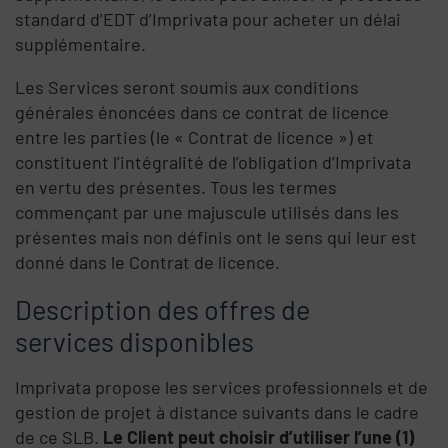
standard d’EDT d’Imprivata pour acheter un délai
supplémentaire.
Les Services seront soumis aux conditions
générales énoncées dans ce contrat de licence
entre les parties (le « Contrat de licence ») et
constituent l’intégralité de l’obligation d’Imprivata
en vertu des présentes. Tous les termes
commençant par une majuscule utilisés dans les
présentes mais non définis ont le sens qui leur est
donné dans le Contrat de licence.
Description des offres de
services disponibles
Imprivata propose les services professionnels et de
gestion de projet à distance suivants dans le cadre
de ce SLB.
Le Client peut choisir d’utiliser l’une (1)