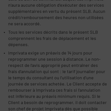
n’aura aucune obligation d’exécuter des services
supplémentaires en vertu du présent SLB. Aucun
crédit/remboursement des heures non utilisées
ne sera accordé.
Tous les services décrits dans le présent SLB
comprennent les frais de déplacement et les
dépenses.
Imprivata exige un préavis de 14 jours pour
reprogrammer une session à distance. Le non-
respect de l’avis approprié peut entraîner des
frais d’annulation qui sont : le tarif journalier pour
le temps du consultant ou l’utilisation d’une
journée de services achetée. Le Client accepte de
rembourser à Imprivata ces frais si l’annulation
est inférieure au préavis minimum requis. Si le
Client a besoin de reprogrammer, il doit contacter
son chef de projet Imprivata dès que possible