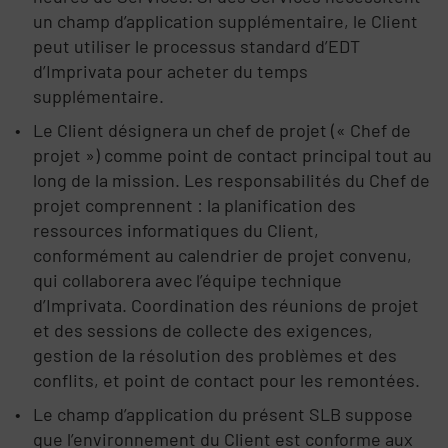
un champ d’application supplémentaire, le Client
peut utiliser le processus standard d’EDT
d’Imprivata pour acheter du temps
supplémentaire.
Le Client désignera un chef de projet (« Chef de
projet ») comme point de contact principal tout au
long de la mission. Les responsabilités du Chef de
projet comprennent : la planification des
ressources informatiques du Client,
conformément au calendrier de projet convenu,
qui collaborera avec l’équipe technique
d’Imprivata. Coordination des réunions de projet
et des sessions de collecte des exigences,
gestion de la résolution des problèmes et des
conflits, et point de contact pour les remontées.
Le champ d’application du présent SLB suppose
que l’environnement du Client est conforme aux