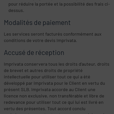
pour réduire la portée et la possibilité des frais ci-
dessus.
Modalités de paiement
Les services seront facturés conformément aux
conditions de votre devis Imprivata.
Accusé de réception
Imprivata conservera tous les droits d’auteur, droits
de brevet et autres droits de propriété
intellectuelle pour utiliser tout ce qui a été
développé par Imprivata pour le Client en vertu du
présent SLB. Imprivata accorde au Client une
licence non exclusive, non transférable et libre de
redevance pour utiliser tout ce qui lui est livré en
vertu des présentes. Tout accord conclu