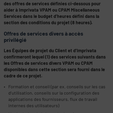
des offres de services définies ci-dessous pour
aider à Imprivata VPAM ou CPAM Miscellaneous
Services
dans le budget d’heures défini dans la
section des conditions du projet (8 heures).
Offres de services
divers
à accès
privilégié
Les Équipes de projet du Client et d’Imprivata
confirmeront lequel (1) des services suivants dans
les Offres de services divers VPAM ou CPAM
disponibles dans cette section sera fourni dans le
cadre de ce projet.
Formation et conseil (par ex. conseils sur les cas
d’utilisation, conseils sur la configuration des
applications des fournisseurs, flux de travail
internes des utilisateurs)