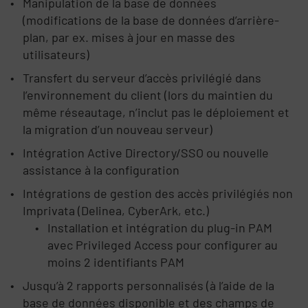
Manipulation de la base de données
(modifications de la base de données d’arrière-
plan, par ex. mises à jour en masse des
utilisateurs)
Transfert du serveur d’accès privilégié dans
l’environnement du client (lors du maintien du
même réseautage, n’inclut pas le déploiement et
la migration d’un nouveau serveur)
Intégration Active Directory/SSO ou nouvelle
assistance à la configuration
Intégrations de gestion des accès privilégiés non
Imprivata (Delinea, CyberArk, etc.)
Installation et intégration du plug-in PAM
avec Privileged Access pour configurer au
moins 2 identifiants PAM
Jusqu’à 2 rapports personnalisés (à l’aide de la
base de données disponible et des champs de