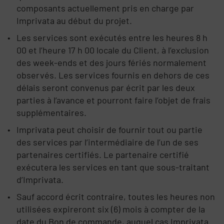
composants actuellement pris en charge par
Imprivata au début du projet.
Les services sont exécutés entre les heures 8 h
00 et l’heure 17 h 00 locale du Client, à l’exclusion
des week-ends et des jours fériés normalement
observés. Les services fournis en dehors de ces
délais seront convenus par écrit par les deux
parties à l’avance et pourront faire l’objet de frais
supplémentaires.
Imprivata peut choisir de fournir tout ou partie
des services par l’intermédiaire de l’un de ses
partenaires certifiés. Le partenaire certifié
exécutera les services en tant que sous-traitant
d’Imprivata.
Sauf accord écrit contraire, toutes les heures non
utilisées expireront six (6) mois à compter de la
date du Bon de commande, auquel cas Imprivata