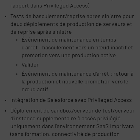
rapport dans Privileged Access)
Tests de basculement/reprise après sinistre pour
deux déploiements de production de serveurs et
de reprise après sinistre
Événement de maintenance en temps
d’arrêt : basculement vers un nœud inactif et
promotion vers une production active
Valider
Événement de maintenance d’arrêt : retour à
la production et nouvelle promotion vers le
nœud actif
Intégration de Salesforce avec Privileged Access
Déploiement de sandbox/serveur de test/serveur
d'instance supplémentaire à accès privilégié
uniquement dans l'environnement SaaS Imprivata
(sans formation, connectivité de production