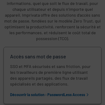
informations, quel que soit le flux de travail, pour
chaque utilisateur et depuis n’importe quel
appareil. Imprivata offre des solutions d’accès sans
mot de passe, fondées sur le modèle Zero Trust, qui
optimisent la productivité, renforcent la sécurité et
les performances, et réduisent le coût total de
possession (TCO).
Accès sans mot de passe
SSO et MFA sécurisés et sans friction, pour
les travailleurs de première ligne utilisant
des appareils partagés, des flux de travail
spécialisés et des applications.
Découvrir la solution : PasswordLess Access