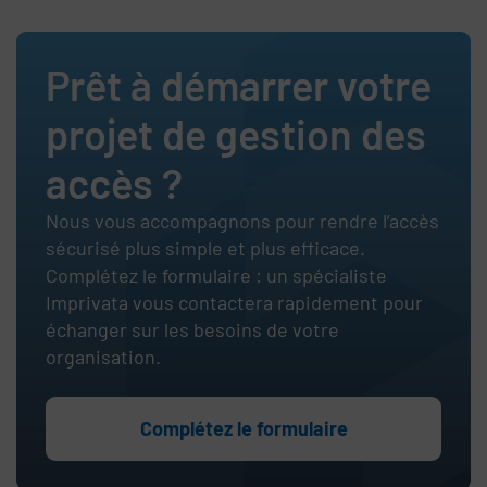
Prêt à démarrer votre
projet de gestion des
accès ?
Nous vous accompagnons pour rendre l’accès
sécurisé plus simple et plus efficace.
Complétez le formulaire : un spécialiste
Imprivata vous contactera rapidement pour
échanger sur les besoins de votre
organisation.
Complétez le formulaire