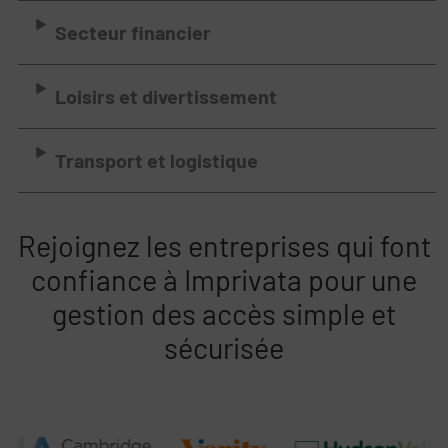
Secteur financier
Loisirs et divertissement
Transport et logistique
Rejoignez les entreprises qui font
confiance à Imprivata pour une
gestion des accès simple et
sécurisée