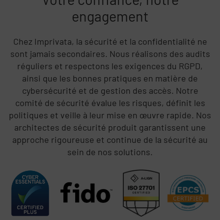
engagement
Chez Imprivata, la sécurité et la confidentialité ne
sont jamais secondaires. Nous réalisons des audits
réguliers et respectons les exigences du RGPD,
ainsi que les bonnes pratiques en matière de
cybersécurité et de gestion des accès. Notre
comité de sécurité évalue les risques, définit les
politiques et veille à leur mise en œuvre rapide. Nos
architectes de sécurité produit garantissent une
approche rigoureuse et continue de la sécurité au
sein de nos solutions.