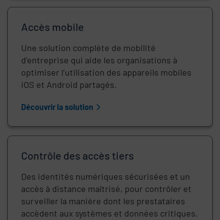
Accès mobile
Une solution complète de mobilité
d’entreprise qui aide les organisations à
optimiser l’utilisation des appareils mobiles
iOS et Android partagés.
Découvrir la solution
Contrôle des accès tiers
Des identités numériques sécurisées et un
accès à distance maîtrisé, pour contrôler et
surveiller la manière dont les prestataires
accèdent aux systèmes et données critiques.