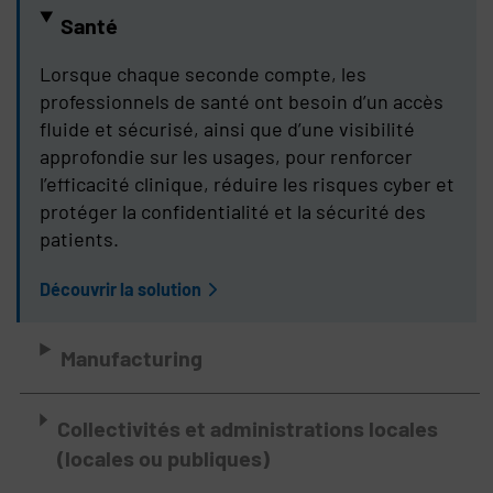
Santé
Lorsque chaque seconde compte, les
professionnels de santé ont besoin d’un accès
fluide et sécurisé, ainsi que d’une visibilité
approfondie sur les usages, pour renforcer
l’efficacité clinique, réduire les risques cyber et
protéger la confidentialité et la sécurité des
patients.
Découvrir la solution
Manufacturing
Collectivités et administrations locales
(locales ou publiques)