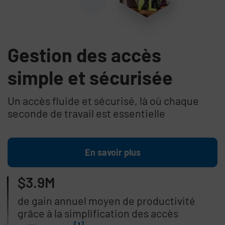
Gestion des accès
simple et sécurisée
Un accès fluide et sécurisé, là où chaque
seconde de travail est essentielle
En savoir plus
$3.9M
de gain annuel moyen de productivité
grâce à la simplification des accès
[1]