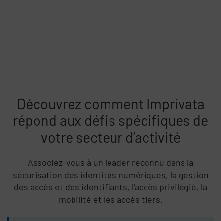
Découvrez comment Imprivata
répond aux défis spécifiques de
votre secteur d’activité
Associez-vous à un leader reconnu dans la
sécurisation des identités numériques, la gestion
des accès et des identifiants, l’accès privilégié, la
mobilité et les accès tiers.