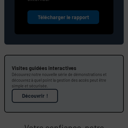
Télécharger le rapport
Visites guidées interactives
Découvrez notre nouvelle série de démonstrations et
découvrez à quel point la gestion des accès peut être
simple et sécurisée.
Découvrir !
Votre confiance, notre