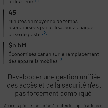
utilisateurs
45
Minutes en moyenne de temps
économisées par utilisateur à chaque
[2]
prise de poste
$5.5M
Économisés par an sur le remplacement
[3]
des appareils mobiles
Développer une gestion unifiée
des accès et de la sécurité n'est
pas forcément compliqué.
Accès rapide et sécurisé à toutes les applications et