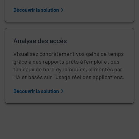
Découvrir la solution
Analyse des accès
Visualisez concrètement vos gains de temps
grâce à des rapports prêts à l’emploi et des
tableaux de bord dynamiques, alimentés par
l’IA et basés sur l’usage réel des applications.
Découvrir la solution
Remote video URL