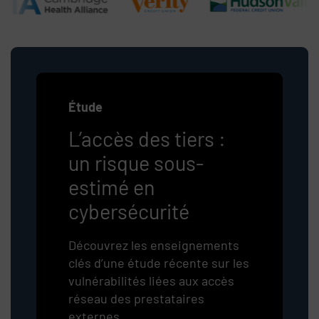
Étude
L’accès des tiers :
un risque sous-
estimé en
cybersécurité
Découvrez les enseignements
clés d’une étude récente sur les
vulnérabilités liées aux accès
réseau des prestataires
externes.