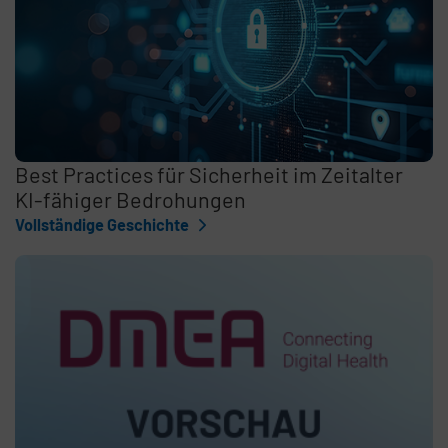
Best Practices für Sicherheit im Zeitalter
KI-fähiger Bedrohungen
Vollständige Geschichte