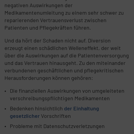
negativen Auswirkungen der
Medikamentenumleitung zu einem sehr schwer zu
reparierenden Vertrauensverlust zwischen
Patienten und Pflegekräften führen.
Und da hört der Schaden nicht auf. Diversion
erzeugt einen schädlichen Welleneffekt, der weit
über die Auswirkungen auf die Patientenversorgung
und das Vertrauen hinausgeht. Zu den miteinander
verbundenen geschäftlichen und pflegekritischen
Herausforderungen können gehören:
Die finanziellen Auswirkungen von umgeleiteten
verschreibungspflichtigen Medikamenten
Bedenken hinsichtlich
der Einhaltung
gesetzlicher
Vorschriften
Probleme mit Datenschutzverletzungen