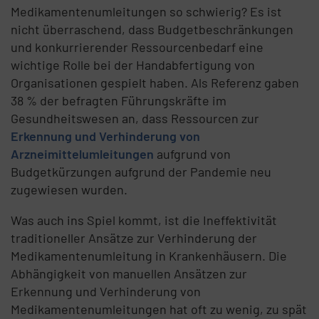
Medikamentenumleitungen so schwierig? Es ist
nicht überraschend, dass Budgetbeschränkungen
und konkurrierender Ressourcenbedarf eine
wichtige Rolle bei der Handabfertigung von
Organisationen gespielt haben. Als Referenz gaben
38 % der befragten Führungskräfte im
Gesundheitswesen an, dass Ressourcen zur
Erkennung und Verhinderung von
Arzneimittelumleitungen
aufgrund von
Budgetkürzungen aufgrund der Pandemie neu
zugewiesen wurden.
Was auch ins Spiel kommt, ist die Ineffektivität
traditioneller Ansätze zur Verhinderung der
Medikamentenumleitung in Krankenhäusern. Die
Abhängigkeit von manuellen Ansätzen zur
Erkennung und Verhinderung von
Medikamentenumleitungen hat oft zu wenig, zu spät