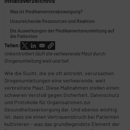
Inhaltsverzeichnis
Was ist Medikamentenabzweigung?
Unzureichende Ressourcen und Reaktion
Die Auswirkungen der Medikamentenumleitung auf
die Patienten
Teilen:
Unkontrolliert läuft die verheerende Maut durch
Drogenumleitung weit und tief.
Wie die Sucht, die sie oft antreibt, verursachen
Drogenumleitungen eine verheerende, weit
verbreitete Maut. Diese Maßnahmen stellen einen
schweren Verstoß gegen Sicherheit, Datenschutz
und Protokolle für Organisationen zur
Gesundheitsversorgung dar. Und ebenso wichtig
ist, dass sie einen Vertrauensbruch bei Patienten
kultivieren – was das grundlegendste Element der