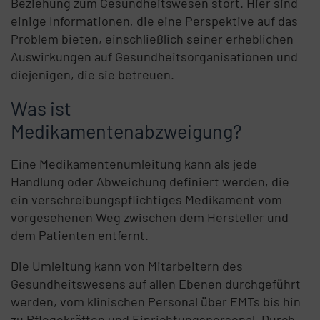
Beziehung zum Gesundheitswesen stört. Hier sind
einige Informationen, die eine Perspektive auf das
Problem bieten, einschließlich seiner erheblichen
Auswirkungen auf Gesundheitsorganisationen und
diejenigen, die sie betreuen.
Was ist
Medikamentenabzweigung?
Eine Medikamentenumleitung kann als jede
Handlung oder Abweichung definiert werden, die
ein verschreibungspflichtiges Medikament vom
vorgesehenen Weg zwischen dem Hersteller und
dem Patienten entfernt.
Die Umleitung kann von Mitarbeitern des
Gesundheitswesens auf allen Ebenen durchgeführt
werden, vom klinischen Personal über EMTs bis hin
zu Pflegekräften und Einrichtungspersonal. Durch