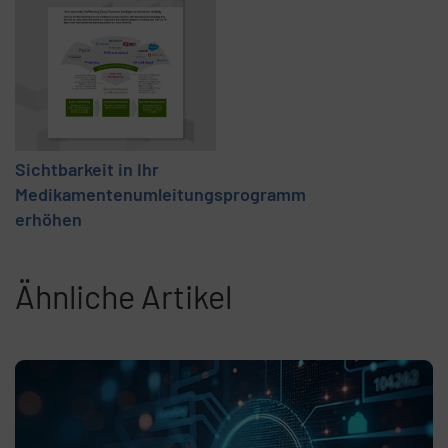
Sichtbarkeit in Ihr
Medikamentenumleitungsprogramm
erhöhen
Ähnliche Artikel