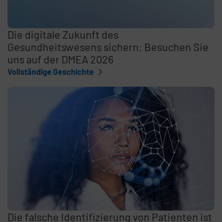
Die digitale Zukunft des
Gesundheitswesens sichern: Besuchen Sie
uns auf der DMEA 2026
Vollständige Geschichte
Die falsche Identifizierung von Patienten ist