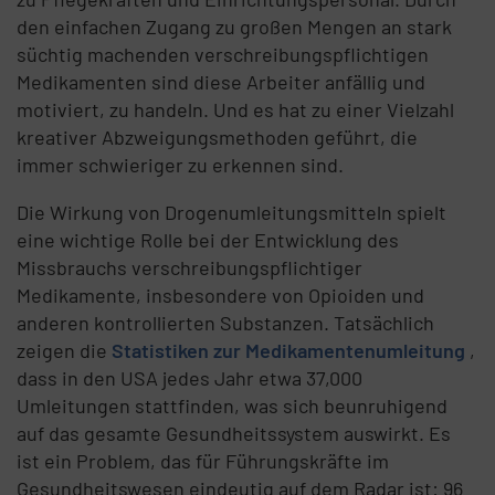
den einfachen Zugang zu großen Mengen an stark
süchtig machenden verschreibungspflichtigen
Medikamenten sind diese Arbeiter anfällig und
motiviert, zu handeln. Und es hat zu einer Vielzahl
kreativer Abzweigungsmethoden geführt, die
immer schwieriger zu erkennen sind.
Die Wirkung von Drogenumleitungsmitteln spielt
eine wichtige Rolle bei der Entwicklung des
Missbrauchs verschreibungspflichtiger
Medikamente, insbesondere von Opioiden und
anderen kontrollierten Substanzen. Tatsächlich
zeigen die
Statistiken zur Medikamentenumleitung
,
dass in den USA jedes Jahr etwa 37,000
Umleitungen stattfinden, was sich beunruhigend
auf das gesamte Gesundheitssystem auswirkt. Es
ist ein Problem, das für Führungskräfte im
Gesundheitswesen eindeutig auf dem Radar ist: 96