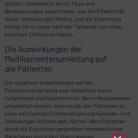
geführt. Gewöhnlich durch Tipps und
Beobachtungen angetrieben, war die Effektivität
dieser Bemühungen fleckig, und die Erkennung
erfolgt oft zu lange nach der Tatsache, um einen
positiven Einfluss zu haben.
Die Auswirkungen der
Medikamentenumleitung auf
die Patienten
Die negativen Auswirkungen auf die
Patientenversorgung und -sicherheit waren
tiefgreifend und facettenreich. Wenn Medikamente
umgeleitet werden, kann es bei den Patienten zu
einer verzögerten Schmerzlinderung kommen. Und
Ablenkungen können dazu führen, dass Patienten
durch die Exposition gegenüber kontaminierten
Materialien durch Blut übertragenen