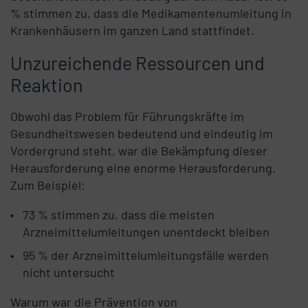
% stimmen zu, dass die Medikamentenumleitung in
Krankenhäusern im ganzen Land stattfindet.
Unzureichende Ressourcen und
Reaktion
Obwohl das Problem für Führungskräfte im
Gesundheitswesen bedeutend und eindeutig im
Vordergrund steht, war die Bekämpfung dieser
Herausforderung eine enorme Herausforderung.
Zum Beispiel:
73 % stimmen zu, dass die meisten
Arzneimittelumleitungen unentdeckt bleiben
95 % der Arzneimittelumleitungsfälle werden
nicht untersucht
Warum war die Prävention von