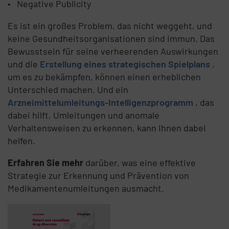
Negative Publicity
Es ist ein großes Problem, das nicht weggeht, und
keine Gesundheitsorganisationen sind immun. Das
Bewusstsein für seine verheerenden Auswirkungen
und die
Erstellung eines strategischen Spielplans
,
um es zu bekämpfen, können einen erheblichen
Unterschied machen. Und ein
Arzneimittelumleitungs-Intelligenzprogramm
, das
dabei hilft, Umleitungen und anomale
Verhaltensweisen zu erkennen, kann Ihnen dabei
helfen.
Erfahren Sie mehr
darüber, was eine effektive
Strategie zur Erkennung und Prävention von
Medikamentenumleitungen ausmacht.