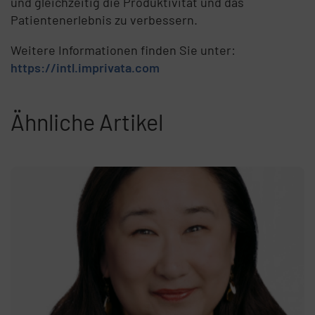
und gleichzeitig die Produktivität und das
Patientenerlebnis zu verbessern.
Weitere Informationen finden Sie unter:
https://intl.imprivata.com
Ähnliche Artikel