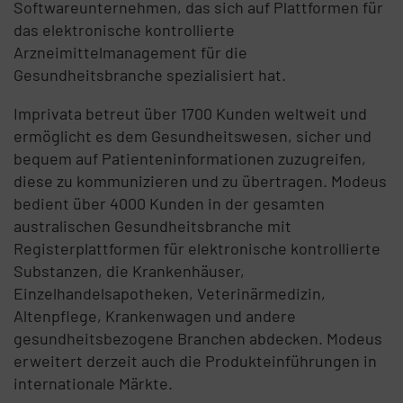
Softwareunternehmen, das sich auf Plattformen für
das elektronische kontrollierte
Arzneimittelmanagement für die
Gesundheitsbranche spezialisiert hat.
Imprivata betreut über 1700 Kunden weltweit und
ermöglicht es dem Gesundheitswesen, sicher und
bequem auf Patienteninformationen zuzugreifen,
diese zu kommunizieren und zu übertragen. Modeus
bedient über 4000 Kunden in der gesamten
australischen Gesundheitsbranche mit
Registerplattformen für elektronische kontrollierte
Substanzen, die Krankenhäuser,
Einzelhandelsapotheken, Veterinärmedizin,
Altenpflege, Krankenwagen und andere
gesundheitsbezogene Branchen abdecken. Modeus
erweitert derzeit auch die Produkteinführungen in
internationale Märkte.