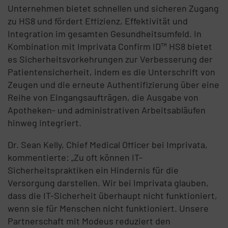
Unternehmen bietet schnellen und sicheren Zugang
zu HS8 und fördert Effizienz, Effektivität und
Integration im gesamten Gesundheitsumfeld. In
Kombination mit Imprivata Confirm ID™ HS8 bietet
es Sicherheitsvorkehrungen zur Verbesserung der
Patientensicherheit, indem es die Unterschrift von
Zeugen und die erneute Authentifizierung über eine
Reihe von Eingangsaufträgen, die Ausgabe von
Apotheken- und administrativen Arbeitsabläufen
hinweg integriert.
Dr. Sean Kelly, Chief Medical Officer bei Imprivata,
kommentierte: „Zu oft können IT-
Sicherheitspraktiken ein Hindernis für die
Versorgung darstellen. Wir bei Imprivata glauben,
dass die IT-Sicherheit überhaupt nicht funktioniert,
wenn sie für Menschen nicht funktioniert. Unsere
Partnerschaft mit Modeus reduziert den