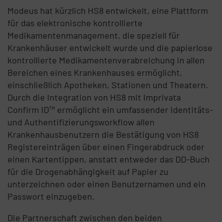
Modeus hat kürzlich HS8 entwickelt, eine Plattform
für das elektronische kontrollierte
Medikamentenmanagement, die speziell für
Krankenhäuser entwickelt wurde und die papierlose
kontrollierte Medikamentenverabreichung in allen
Bereichen eines Krankenhauses ermöglicht,
einschließlich Apotheken, Stationen und Theatern.
Durch die Integration von HS8 mit Imprivata
Confirm ID™ ermöglicht ein umfassender Identitäts-
und Authentifizierungsworkflow allen
Krankenhausbenutzern die Bestätigung von HS8
Registereinträgen über einen Fingerabdruck oder
einen Kartentippen, anstatt entweder das DD-Buch
für die Drogenabhängigkeit auf Papier zu
unterzeichnen oder einen Benutzernamen und ein
Passwort einzugeben.
Die Partnerschaft zwischen den beiden