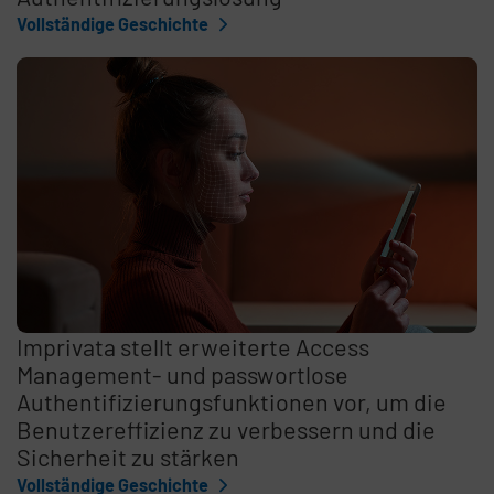
Vollständige Geschichte
Imprivata stellt erweiterte Access
Management- und passwortlose
Authentifizierungsfunktionen vor, um die
Benutzereffizienz zu verbessern und die
Sicherheit zu stärken
Vollständige Geschichte