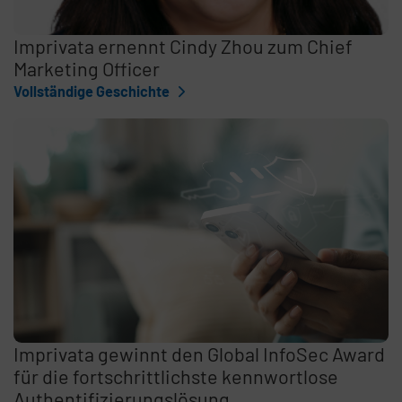
Imprivata ernennt Cindy Zhou zum Chief
Marketing Officer
Vollständige Geschichte
Imprivata gewinnt den Global InfoSec Award
für die fortschrittlichste kennwortlose
Authentifizierungslösung