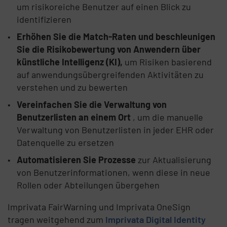
um risikoreiche Benutzer auf einen Blick zu
identifizieren
Erhöhen Sie die Match-Raten und beschleunigen
Sie die Risikobewertung von Anwendern über
künstliche Intelligenz (KI),
um Risiken basierend
auf anwendungsübergreifenden Aktivitäten zu
verstehen und zu bewerten
Vereinfachen Sie die Verwaltung von
Benutzerlisten an einem Ort
, um die manuelle
Verwaltung von Benutzerlisten in jeder EHR oder
Datenquelle zu ersetzen
Automatisieren Sie Prozesse
zur Aktualisierung
von Benutzerinformationen, wenn diese in neue
Rollen oder Abteilungen übergehen
Imprivata FairWarning und Imprivata OneSign
tragen weitgehend zum
Imprivata Digital Identity