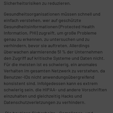
Sicherheitsrisiken zu reduzieren.
Gesundheitsorganisationen müssen schnell und
einfach verstehen, wer auf geschützte
Gesundheitsinformationen (Protected Health
Information, PHI) zugreift, um große Probleme
genau zu erkennen, zu untersuchen und zu
verhindern, bevor sie auftreten. Allerdings
überwachen alarmierende 51 % der Unternehmen
den Zugriff auf kritische Systeme und Daten nicht.
Für die meisten ist es schwierig, ein anomales
Verhalten im gesamten Netzwerk zu verstehen, da
Benutzer-IDs nicht anwendungsübergreifend
konsistent sind. Infolgedessen kann es extrem
schwierig sein, die HIPAA- und andere Vorschriften
einzuhalten und gleichzeitig Hacks und
Datenschutzverletzungen zu verhindern.
„Die heutigen Sicherheits-, Compliance- und