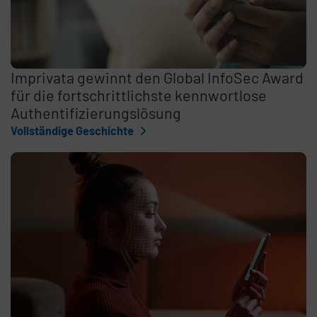
Imprivata gewinnt den Global InfoSec Award
für die fortschrittlichste kennwortlose
Authentifizierungslösung
Vollständige Geschichte