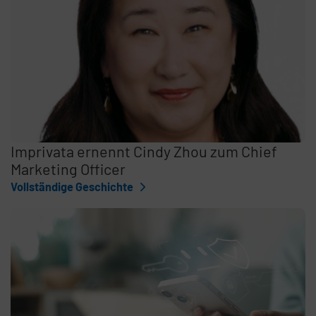
Imprivata ernennt Cindy Zhou zum Chief
Marketing Officer
Vollständige Geschichte