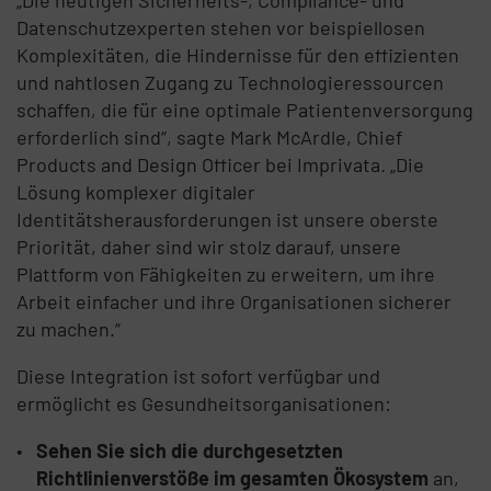
Datenschutzexperten stehen vor beispiellosen
Komplexitäten, die Hindernisse für den effizienten
und nahtlosen Zugang zu Technologieressourcen
schaffen, die für eine optimale Patientenversorgung
erforderlich sind“, sagte Mark McArdle, Chief
Products and Design Officer bei Imprivata. „Die
Lösung komplexer digitaler
Identitätsherausforderungen ist unsere oberste
Priorität, daher sind wir stolz darauf, unsere
Plattform von Fähigkeiten zu erweitern, um ihre
Arbeit einfacher und ihre Organisationen sicherer
zu machen.“
Diese Integration ist sofort verfügbar und
ermöglicht es Gesundheitsorganisationen:
Sehen Sie sich die durchgesetzten
Richtlinienverstöße im gesamten Ökosystem
an,