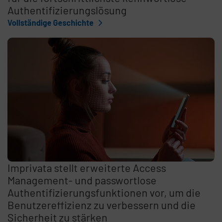
Authentifizierungslösung
Vollständige Geschichte
Imprivata stellt erweiterte Access
Management- und passwortlose
Authentifizierungsfunktionen vor, um die
Benutzereffizienz zu verbessern und die
Sicherheit zu stärken