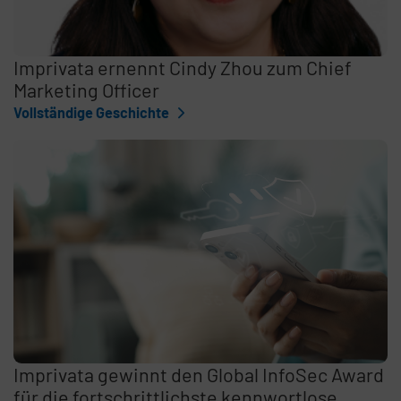
Imprivata ernennt Cindy Zhou zum Chief
Marketing Officer
Vollständige Geschichte
Imprivata gewinnt den Global InfoSec Award
für die fortschrittlichste kennwortlose