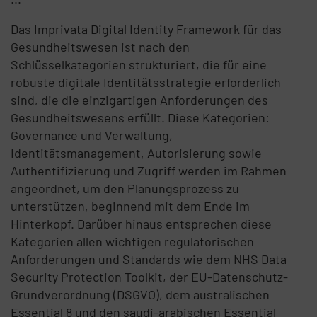
Das Imprivata Digital Identity Framework für das
Gesundheitswesen ist nach den
Schlüsselkategorien strukturiert, die für eine
robuste digitale Identitätsstrategie erforderlich
sind, die die einzigartigen Anforderungen des
Gesundheitswesens erfüllt. Diese Kategorien:
Governance und Verwaltung,
Identitätsmanagement, Autorisierung sowie
Authentifizierung und Zugriff werden im Rahmen
angeordnet, um den Planungsprozess zu
unterstützen, beginnend mit dem Ende im
Hinterkopf. Darüber hinaus entsprechen diese
Kategorien allen wichtigen regulatorischen
Anforderungen und Standards wie dem NHS Data
Security Protection Toolkit, der EU-Datenschutz-
Grundverordnung (DSGVO), dem australischen
Essential 8 und den saudi-arabischen Essential