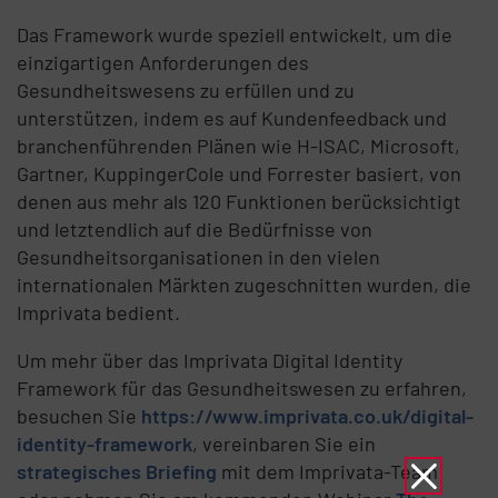
Das Framework wurde speziell entwickelt, um die
einzigartigen Anforderungen des
Gesundheitswesens zu erfüllen und zu
unterstützen, indem es auf Kundenfeedback und
branchenführenden Plänen wie H-ISAC, Microsoft,
Gartner, KuppingerCole und Forrester basiert, von
denen aus mehr als 120 Funktionen berücksichtigt
und letztendlich auf die Bedürfnisse von
Gesundheitsorganisationen in den vielen
internationalen Märkten zugeschnitten wurden, die
Imprivata bedient.
Um mehr über das Imprivata Digital Identity
Framework für das Gesundheitswesen zu erfahren,
besuchen Sie
https://www.imprivata.co.uk/digital-
identity-framework
, vereinbaren Sie ein
strategisches Briefing
mit dem Imprivata-Team