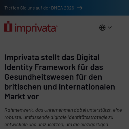
Zum Hauptinhalt springen
Treffen Sie uns auf der DMEA 2026
DACH
Imprivata stellt das Digital
Identity Framework für das
Gesundheitswesen für den
britischen und internationalen
Markt vor
Rahmenwerk, das Unternehmen dabei unterstützt, eine
robuste, umfassende digitale Identitätsstrategie zu
entwickeln und umzusetzen, um die einzigartigen