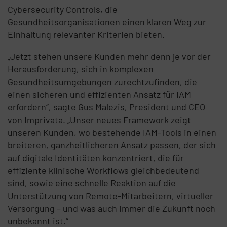
Cybersecurity Controls, die
Gesundheitsorganisationen einen klaren Weg zur
Einhaltung relevanter Kriterien bieten.
„Jetzt stehen unsere Kunden mehr denn je vor der
Herausforderung, sich in komplexen
Gesundheitsumgebungen zurechtzufinden, die
einen sicheren und effizienten Ansatz für IAM
erfordern“, sagte Gus Malezis, President und CEO
von Imprivata. „Unser neues Framework zeigt
unseren Kunden, wo bestehende IAM-Tools in einen
breiteren, ganzheitlicheren Ansatz passen, der sich
auf digitale Identitäten konzentriert, die für
effiziente klinische Workflows gleichbedeutend
sind, sowie eine schnelle Reaktion auf die
Unterstützung von Remote-Mitarbeitern, virtueller
Versorgung – und was auch immer die Zukunft noch
unbekannt ist.“