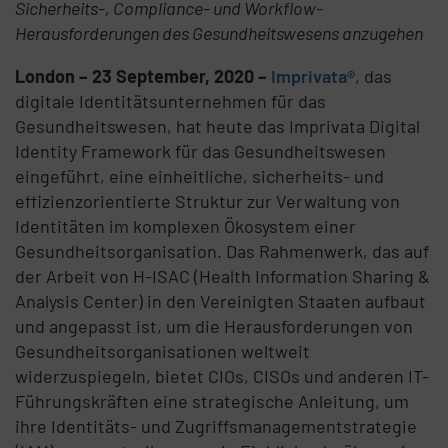
Sicherheits-, Compliance- und Workflow-
Herausforderungen des Gesundheitswesens anzugehen
London
– 23 September, 2020
–
Imprivata®
, das
digitale Identitätsunternehmen für das
Gesundheitswesen, hat heute das Imprivata Digital
Identity Framework für das Gesundheitswesen
eingeführt, eine einheitliche, sicherheits- und
effizienzorientierte Struktur zur Verwaltung von
Identitäten im komplexen Ökosystem einer
Gesundheitsorganisation. Das Rahmenwerk, das auf
der Arbeit von H-ISAC (Health Information Sharing &
Analysis Center) in den Vereinigten Staaten aufbaut
und angepasst ist, um die Herausforderungen von
Gesundheitsorganisationen weltweit
widerzuspiegeln, bietet CIOs, CISOs und anderen IT-
Führungskräften eine strategische Anleitung, um
ihre Identitäts- und Zugriffsmanagementstrategie