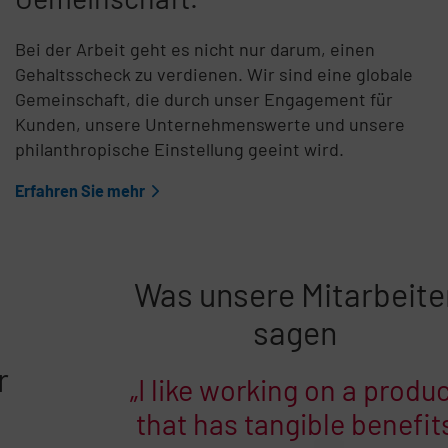
Bei der Arbeit geht es nicht nur darum, einen
Gehaltsscheck zu verdienen. Wir sind eine globale
Gemeinschaft, die durch unser Engagement für
Kunden, unsere Unternehmenswerte und unsere
philanthropische Einstellung geeint wird.
Erfahren Sie mehr
Was unsere Mitarbeiter
sagen