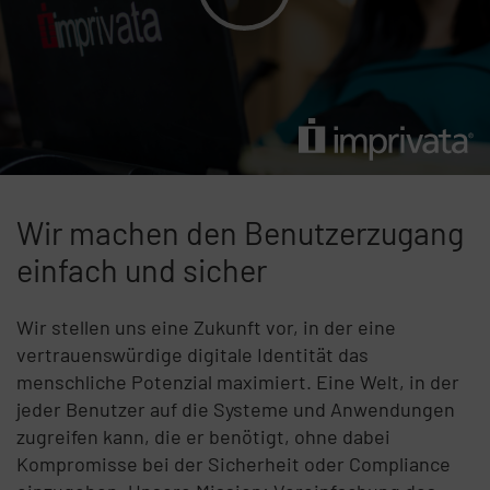
Wir machen den Benutzerzugang
einfach und sicher
Wir stellen uns eine Zukunft vor, in der eine
vertrauenswürdige digitale Identität das
menschliche Potenzial maximiert. Eine Welt, in der
jeder Benutzer auf die Systeme und Anwendungen
zugreifen kann, die er benötigt, ohne dabei
Kompromisse bei der Sicherheit oder Compliance