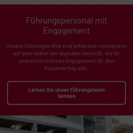
Führungspersonal mit
Engagement
Unsere Führungskräfte sind erfahrene Innovatoren
auf dem Gebiet der digitalen Identität, die ihr
unerschütterliches Engagement für den
Kundenerfolg eint.
Lernen Sie unser Führungsteam
kennen