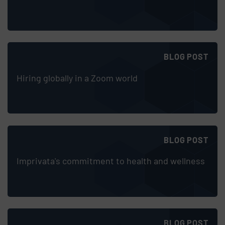
BLOG POST
Hiring globally in a Zoom world
BLOG POST
Imprivata's commitment to health and wellness
BLOG POST