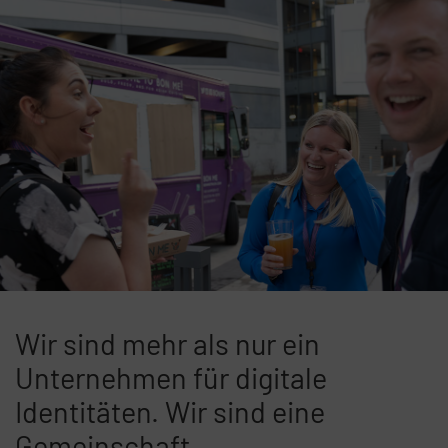
Wir sind mehr als nur ein
Unternehmen für digitale
Identitäten. Wir sind eine
Gemeinschaft.