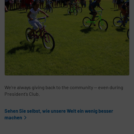
We’re always giving back to the community — even during
President’s Club.
Sehen Sie selbst, wie unsere Welt ein wenig besser
machen