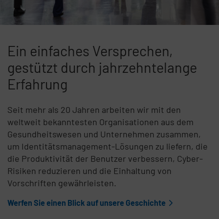
Ein einfaches Versprechen,
gestützt durch jahrzehntelange
Erfahrung
Seit mehr als 20 Jahren arbeiten wir mit den
weltweit bekanntesten Organisationen aus dem
Gesundheitswesen und Unternehmen zusammen,
um Identitätsmanagement-Lösungen zu liefern, die
die Produktivität der Benutzer verbessern, Cyber-
Risiken reduzieren und die Einhaltung von
Vorschriften gewährleisten.
Werfen Sie einen Blick auf unsere Geschichte