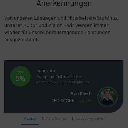
Anerkennungen
Von unseren Lösungen und Mitarbeitern bis hin zu
unserer Kultur und Vision – wir werden immer
wieder für unsere herausragenden Leistungen
ausgezeichnet.