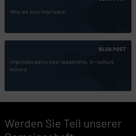
Why we love Imprivata!
BLOG POST
Imprivata earns best leadership, A+ culture
honors
Werden Sie Teil unserer