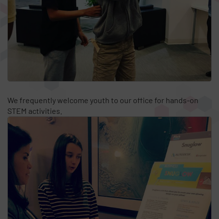
We frequently welcome youth to our office for hands-on
STEM activities.