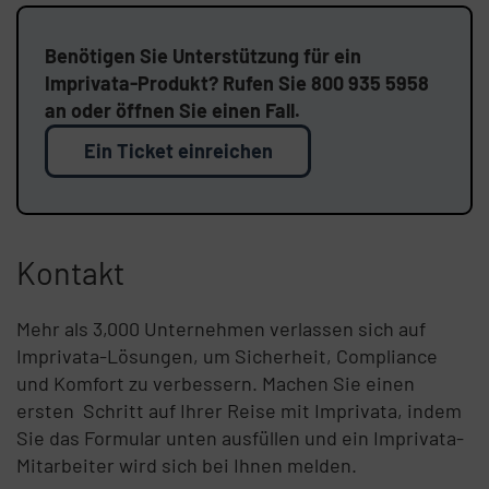
Benötigen Sie Unterstützung für ein
Imprivata-Produkt? Rufen Sie 800 935 5958
an oder öffnen Sie einen Fall.
Ein Ticket einreichen
Kontakt
Mehr als 3,000 Unternehmen verlassen sich auf
Imprivata-Lösungen, um Sicherheit, Compliance
und Komfort zu verbessern. Machen Sie einen
ersten Schritt auf Ihrer Reise mit Imprivata, indem
Sie das Formular unten ausfüllen und ein Imprivata-
Mitarbeiter wird sich bei Ihnen melden.