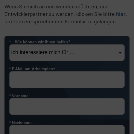
Wenn Sie sich an uns wenden möchten, um
Entwicklerpartner zu werden, klicken Sie bitte
hier
,
um zum entsprechenden Formular zu gelangen.
Wie können wir Ihnen helfen?
E-Mail am Arbeitsplatz:
Vorname:
Nachname: