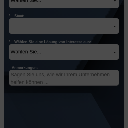
Staat:
Wählen Sie eine Lösung von Interesse aus:
Anmerkungen: