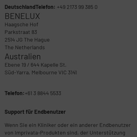
DeutschlandTelefon:
+49 2173 99 385 0
BENELUX
Haagsche Hof
Parkstraat 83
2514 JG The Hague
The Netherlands
Australien
Ebene 19 / 644 Kapelle St,
Süd-Yarra, Melbourne VIC 3141
Telefon:
+61 3 8844 5533
Support für Endbenutzer
Wenn Sie ein Kliniker oder ein anderer Endbenutzer
von Imprivata-Produkten sind, der Unterstützung