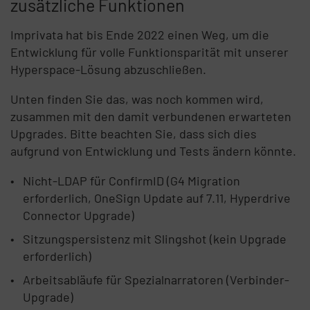
zusätzliche Funktionen
Imprivata hat bis Ende 2022 einen Weg, um die
Entwicklung für volle Funktionsparität mit unserer
Hyperspace-Lösung abzuschließen.
Unten finden Sie das, was noch kommen wird,
zusammen mit den damit verbundenen erwarteten
Upgrades. Bitte beachten Sie, dass sich dies
aufgrund von Entwicklung und Tests ändern könnte.
Nicht-LDAP für ConfirmID (G4 Migration
erforderlich, OneSign Update auf 7.11, Hyperdrive
Connector Upgrade)
Sitzungspersistenz mit Slingshot (kein Upgrade
erforderlich)
Arbeitsabläufe für Spezialnarratoren (Verbinder-
Upgrade)