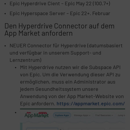
Epic Hyperdrive Cient – Epic May 22 (100.7+)
Epic Hyperspace Server – Epic 22+. Februar
Den Hyperdrive Connector auf dem
App Market anfordern
NEUER Connector für Hyperdrive (datumsbasiert
und verfügbar in unserem Support- und
Lernzentrum)
Mit Hyperdrive nutzen wir die Subspace API
von Epic. Um die Verwendung dieser API zu
ermöglichen, muss ein Administrator aus
jedem Gesundheitssystem unsere
Anwendung von der App Market-Website von
Epic anfordern.
https://appmarket.epic.com/