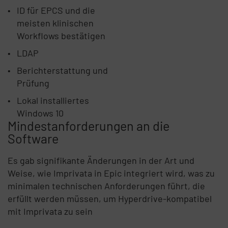
ID für EPCS und die
meisten klinischen
Workflows bestätigen
LDAP
Berichterstattung und
Prüfung
Lokal installiertes
Windows 10
Mindestanforderungen an die
Software
Es gab signifikante Änderungen in der Art und
Weise, wie Imprivata in Epic integriert wird, was zu
minimalen technischen Anforderungen führt, die
erfüllt werden müssen, um Hyperdrive-kompatibel
mit Imprivata zu sein