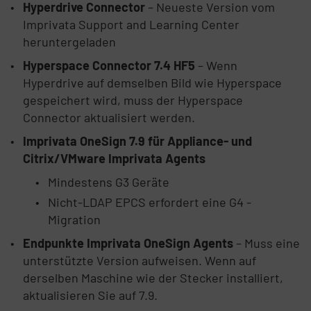
Hyperdrive Connector
– Neueste Version vom
Imprivata Support and Learning Center
heruntergeladen
Hyperspace Connector 7.4 HF5
– Wenn
Hyperdrive auf demselben Bild wie Hyperspace
gespeichert wird, muss der Hyperspace
Connector aktualisiert werden.
Imprivata OneSign 7.9 für Appliance- und
Citrix/VMware Imprivata Agents
Mindestens G3 Geräte
Nicht-LDAP EPCS erfordert eine G4 -
Migration
Endpunkte Imprivata OneSign Agents
– Muss eine
unterstützte Version aufweisen. Wenn auf
derselben Maschine wie der Stecker installiert,
aktualisieren Sie auf 7.9.