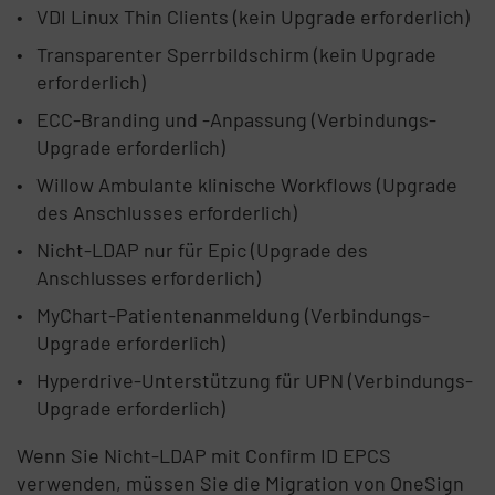
VDI Linux Thin Clients (kein Upgrade erforderlich)
Transparenter Sperrbildschirm (kein Upgrade
erforderlich)
ECC-Branding und -Anpassung (Verbindungs-
Upgrade erforderlich)
Willow Ambulante klinische Workflows (Upgrade
des Anschlusses erforderlich)
Nicht-LDAP nur für Epic (Upgrade des
Anschlusses erforderlich)
MyChart-Patientenanmeldung (Verbindungs-
Upgrade erforderlich)
Hyperdrive-Unterstützung für UPN (Verbindungs-
Upgrade erforderlich)
Wenn Sie Nicht-LDAP mit Confirm ID EPCS
verwenden, müssen Sie die Migration von OneSign