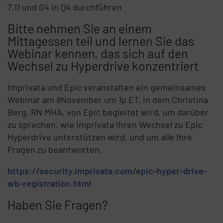
7.11 und G4 in Q4 durchführen
Bitte nehmen Sie an einem
Mittagessen teil und lernen Sie das
Webinar kennen, das sich auf den
Wechsel zu Hyperdrive konzentriert
Imprivata und Epic veranstalten ein gemeinsames
Webinar am 8November um 1p ET, in dem Christina
Berg, RN MHA, von Epic begleitet wird, um darüber
zu sprechen, wie Imprivata Ihren Wechsel zu Epic
Hyperdrive unterstützen wird, und um alle Ihre
Fragen zu beantworten.
https://security.imprivata.com/epic-hyper-drive-
wb-registration.html
Haben Sie Fragen?