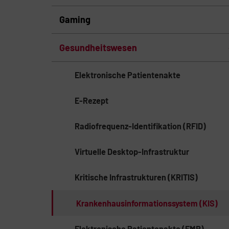
Gaming
Gesundheitswesen
Elektronische Patientenakte
E-Rezept
Radiofrequenz-Identifikation (RFID)
Virtuelle Desktop-Infrastruktur
Kritische Infrastrukturen (KRITIS)
Krankenhausinformationssystem (KIS)
Elektronische Patientenakte (EMR)