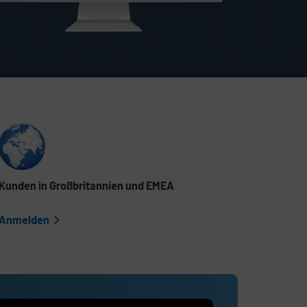
Kunden in Großbritannien und EMEA
Anmelden