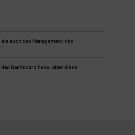
te als auch das Management des
 das Dashboard habe, aber diese