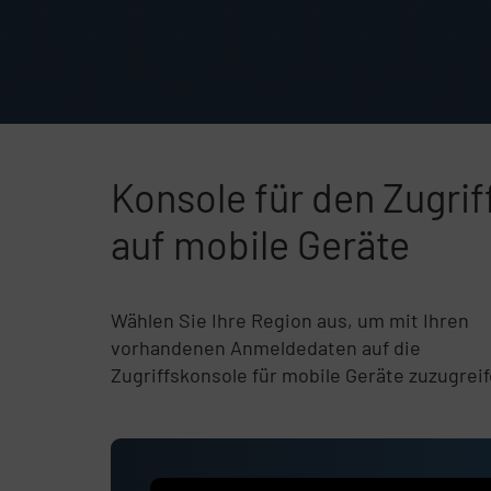
Konsole für den Zugrif
auf mobile Geräte
Wählen Sie Ihre Region aus, um mit Ihren
vorhandenen Anmeldedaten auf die
Zugriffskonsole für mobile Geräte zuzugrei