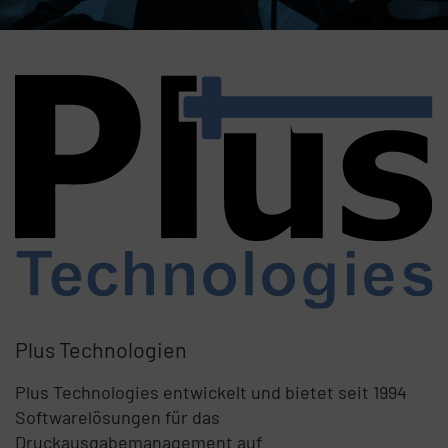
Plus Technologien
Plus Technologies entwickelt und bietet seit 1994
Softwarelösungen für das
Druckausgabemanagement auf