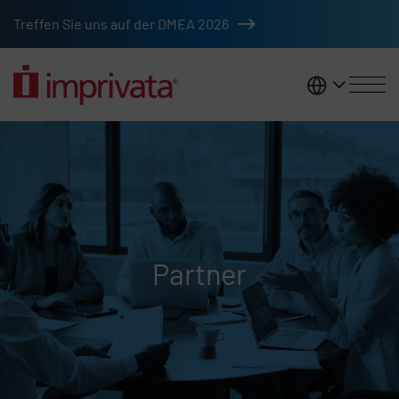
Zum Hauptinhalt springen
Treffen Sie uns auf der DMEA 2026
DACH
Partner