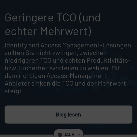
Geringere TCO (und
echter Mehrwert)
Identity and Access Management-Lösungen
sollten Sie nicht zwingen, zwischen
niedrigeren TCO und echten Produktivitäts-
bzw. Sicherheitsvorteilen zu wählen. Mit
dem richtigen Access-Management-
Anbieter sinken die TCO und der Mehrwert
steigt.
Blog lesen
DACH