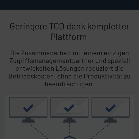
Geringere TCO dank kompletter
Plattform
Die Zusammenarbeit mit einem einzigen
Zugriffsmanagementpartner und speziell
entwickelten Lösungen reduziert die
Betriebskosten, ohne die Produktivität zu
beeinträchtigen.
Listeninhalt überspringen