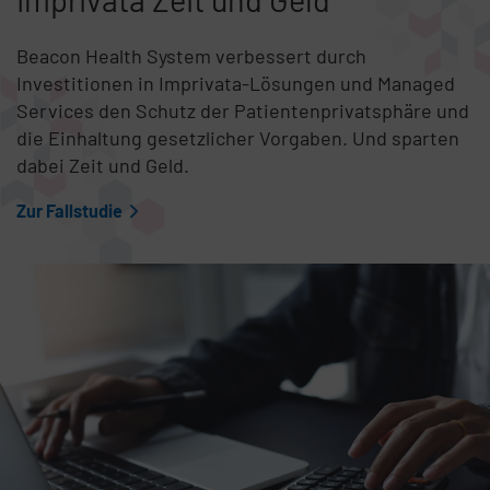
Beacon Health System verbessert durch
Investitionen in Imprivata-Lösungen und Managed
Services den Schutz der Patientenprivatsphäre und
die Einhaltung gesetzlicher Vorgaben. Und sparten
dabei Zeit und Geld.
Zur Fallstudie