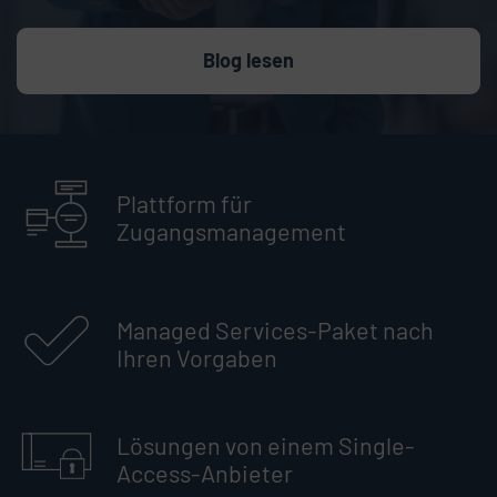
Blog lesen
Plattform für
Zugangsmanagement
Managed Services-Paket nach
Ihren Vorgaben
Lösungen von einem Single-
Access-Anbieter