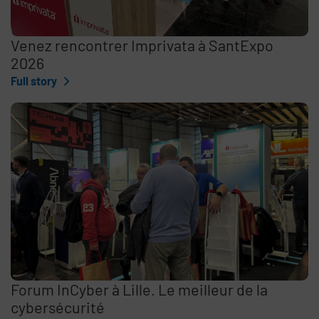
Venez rencontrer Imprivata à SantExpo
2026
Full story
Forum InCyber à Lille. Le meilleur de la
cybersécurité