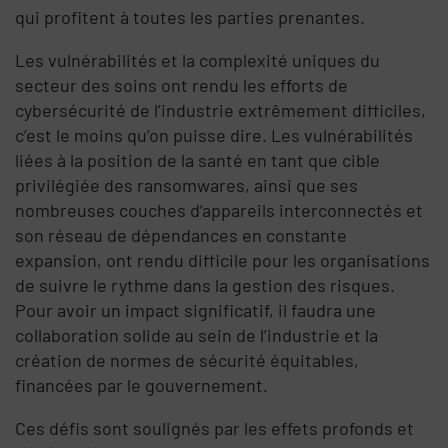
qui profitent à toutes les parties prenantes.
Les vulnérabilités et la complexité uniques du
secteur des soins ont rendu les efforts de
cybersécurité de l’industrie extrêmement difficiles,
c’est le moins qu’on puisse dire. Les vulnérabilités
liées à la position de la santé en tant que cible
privilégiée des ransomwares, ainsi que ses
nombreuses couches d’appareils interconnectés et
son réseau de dépendances en constante
expansion, ont rendu difficile pour les organisations
de suivre le rythme dans la gestion des risques.
Pour avoir un impact significatif, il faudra une
collaboration solide au sein de l’industrie et la
création de normes de sécurité équitables,
financées par le gouvernement.
Ces défis sont soulignés par les effets profonds et