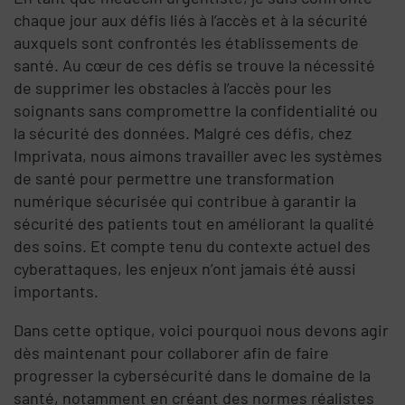
chaque jour aux défis liés à l’accès et à la sécurité
auxquels sont confrontés les établissements de
santé. Au cœur de ces défis se trouve la nécessité
de supprimer les obstacles à l’accès pour les
soignants sans compromettre la confidentialité ou
la sécurité des données. Malgré ces défis, chez
Imprivata, nous aimons travailler avec les systèmes
de santé pour permettre une transformation
numérique sécurisée qui contribue à garantir la
sécurité des patients tout en améliorant la qualité
des soins. Et compte tenu du contexte actuel des
cyberattaques, les enjeux n’ont jamais été aussi
importants.
Dans cette optique, voici pourquoi nous devons agir
dès maintenant pour collaborer afin de faire
progresser la cybersécurité dans le domaine de la
santé, notamment en créant des normes réalistes