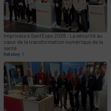
Imprivata à SantExpo 2026 : La sécurité au
cœur de la transformation numérique de la
santé
Full story