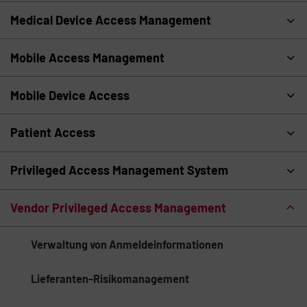
Medical Device Access Management
Mobile Access Management
Mobile Device Access
Patient Access
Privileged Access Management System
Vendor Privileged Access Management
Verwaltung von Anmeldeinformationen
Lieferanten-Risikomanagement