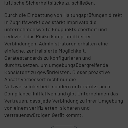
kritische Sicherheitslücke zu schließen.
Durch die Einbettung von Haltungsprüfungen direkt
in Zugriffsworkflows stärkt Imprivata die
unternehmensweite Endpunktsicherheit und
reduziert das Risiko kompromittierter
Verbindungen. Administratoren erhalten eine
einfache, zentralisierte Möglichkeit,
Gerätestandards zu konfigurieren und
durchzusetzen, um umgebungsübergreifende
Konsistenz zu gewährleisten. Dieser proaktive
Ansatz verbessert nicht nur die
Netzwerksicherheit, sondern unterstützt auch
Compliance-Initiativen und gibt Unternehmen das
Vertrauen, dass jede Verbindung zu ihrer Umgebung
von einem verifizierten, sicheren und
vertrauenswürdigen Gerät kommt.