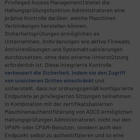
Privileged Access Management) bietet die
Haltungsprüfungsfunktion Administratoren eine
präzise Kontrolle darüber, welche Maschinen
Verbindungen herstellen können.
Sicherheitsprüfungen ermöglichen es
Unternehmen, Anforderungen wie aktive Firewalls,
Antivirenlösungen und Systemaktualisierungen
durchzusetzen, ohne dass externe Unterstützung
erforderlich ist. Diese integrierte Kontrolle
verbessert die Sicherheit, indem sie den Zugriff
von unsicheren Dritten einschränkt
und
sicherstellt, dass nur ordnungsgemäß konfigurierte
Endpunkte an privilegierten Sitzungen teilnehmen.
In Kombination mit der zertifikatsbasierten
Maschinenauthentifizierung von ADCS ermöglichen
Haltungsprüfungen Administratoren, nicht nur den
VPAM- oder CPAM-Benutzer, sondern auch den
Endpunkt selbst zu authentifizieren und so eine