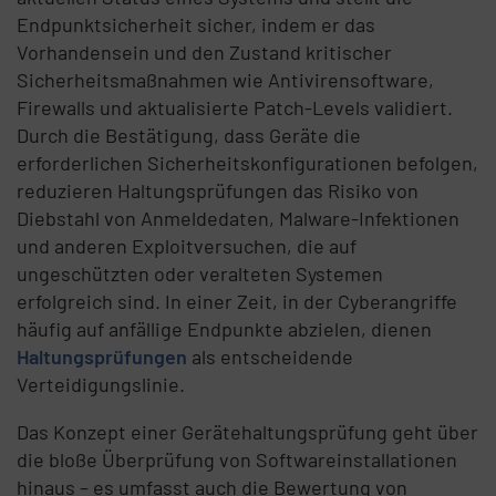
Endpunktsicherheit sicher, indem er das
Vorhandensein und den Zustand kritischer
Sicherheitsmaßnahmen wie Antivirensoftware,
Firewalls und aktualisierte Patch-Levels validiert.
Durch die Bestätigung, dass Geräte die
erforderlichen Sicherheitskonfigurationen befolgen,
reduzieren Haltungsprüfungen das Risiko von
Diebstahl von Anmeldedaten, Malware-Infektionen
und anderen Exploitversuchen, die auf
ungeschützten oder veralteten Systemen
erfolgreich sind. In einer Zeit, in der Cyberangriffe
häufig auf anfällige Endpunkte abzielen, dienen
Haltungsprüfungen
als entscheidende
Verteidigungslinie.
Das Konzept einer Gerätehaltungsprüfung geht über
die bloße Überprüfung von Softwareinstallationen
hinaus – es umfasst auch die Bewertung von