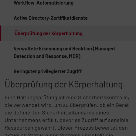
Workflow-Automatisierung
Active Directory-Zertifikatdienste
Überprüfung der Körperhaltung
Verwaltete Erkennung und Reaktion (Managed
Detection and Response, MDR)
Geringster privilegierter Zugriff
Überprüfung der Körperhaltung
Eine Haltungsprüfung ist eine Sicherheitskontrolle,
die verwendet wird, um zu überprüfen, ob ein Gerät
die definierten Sicherheitsstandards eines
Unternehmens erfüllt, bevor es Zugriff auf sensible
Ressourcen gewährt. Dieser Prozess bewertet den
aktuellen Status eines Systems und stellt die