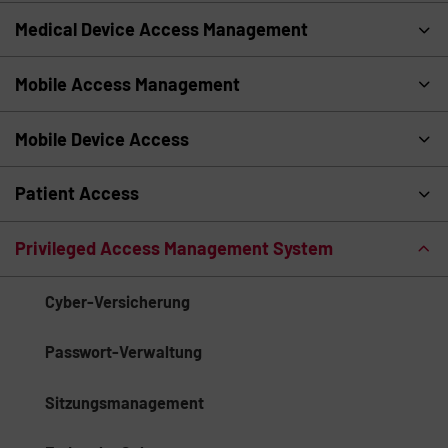
Medical Device Access Management
Mobile Access Management
Mobile Device Access
Patient Access
Privileged Access Management System
Cyber-Versicherung
Passwort-Verwaltung
Sitzungsmanagement