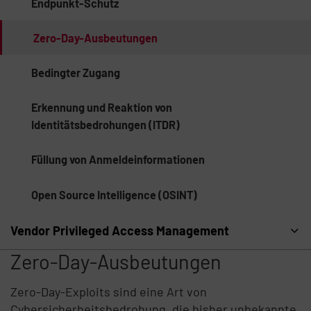
Endpunkt-Schutz
Zero-Day-Ausbeutungen
Bedingter Zugang
Erkennung und Reaktion von
Identitätsbedrohungen (ITDR)
Füllung von Anmeldeinformationen
Open Source Intelligence (OSINT)
Vendor Privileged Access Management
Zero-Day-Ausbeutungen
Zero-Day-Exploits sind eine Art von
Cybersicherheitsbedrohung, die bisher unbekannte