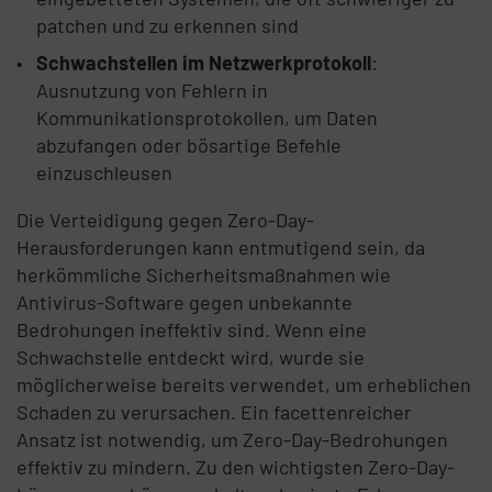
patchen und zu erkennen sind
Schwachstellen im Netzwerkprotokoll
:
Ausnutzung von Fehlern in
Kommunikationsprotokollen, um Daten
abzufangen oder bösartige Befehle
einzuschleusen
Die Verteidigung gegen Zero-Day-
Herausforderungen kann entmutigend sein, da
herkömmliche Sicherheitsmaßnahmen wie
Antivirus-Software gegen unbekannte
Bedrohungen ineffektiv sind. Wenn eine
Schwachstelle entdeckt wird, wurde sie
möglicherweise bereits verwendet, um erheblichen
Schaden zu verursachen. Ein facettenreicher
Ansatz ist notwendig, um Zero-Day-Bedrohungen
effektiv zu mindern. Zu den wichtigsten Zero-Day-