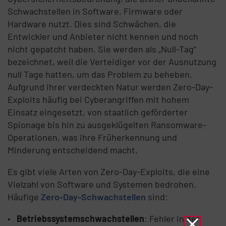
Schwachstellen in Software, Firmware oder
Hardware nutzt. Dies sind Schwächen, die
Entwickler und Anbieter nicht kennen und noch
nicht gepatcht haben. Sie werden als „Null-Tag“
bezeichnet, weil die Verteidiger vor der Ausnutzung
null Tage hatten, um das Problem zu beheben.
Aufgrund ihrer verdeckten Natur werden Zero-Day-
Exploits häufig bei Cyberangriffen mit hohem
Einsatz eingesetzt, von staatlich geförderter
Spionage bis hin zu ausgeklügelten Ransomware-
Operationen, was ihre Früherkennung und
Minderung entscheidend macht.
Es gibt viele Arten von Zero-Day-Exploits, die eine
Vielzahl von Software und Systemen bedrohen.
Häufige
Zero-Day-Schwachstellen
sind:
Betriebssystemschwachstellen
: Fehler in der