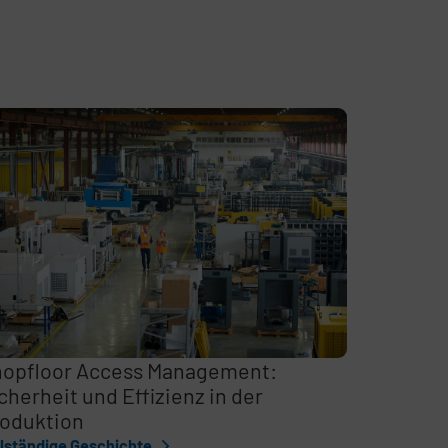
opfloor Access Management:
cherheit und Effizienz in der
oduktion
llständige Geschichte