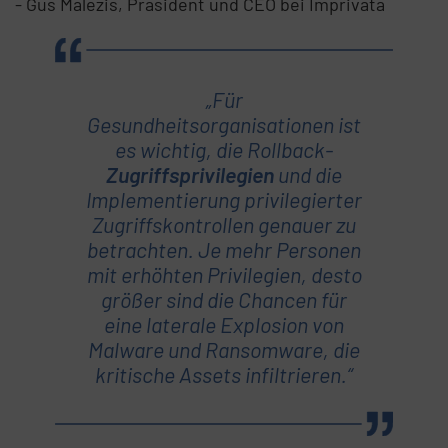
- Gus Malezis, Präsident und CEO bei Imprivata
„Für
Gesundheitsorganisationen ist
es wichtig, die Rollback-
Zugriffsprivilegien
und die
Implementierung privilegierter
Zugriffskontrollen genauer zu
betrachten. Je mehr Personen
mit erhöhten Privilegien, desto
größer sind die Chancen für
eine laterale Explosion von
Malware und Ransomware, die
kritische Assets infiltrieren.“