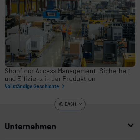
Shopfloor Access Management: Sicherheit
und Effizienz in der Produktion
Vollständige Geschichte
DACH
Unternehmen