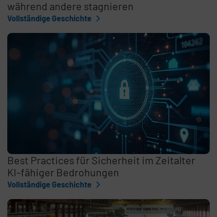
während andere stagnieren
Vollständige Geschichte
Best Practices für Sicherheit im Zeitalter
KI-fähiger Bedrohungen
Vollständige Geschichte