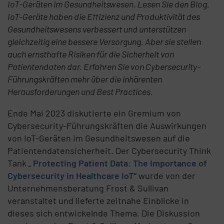
IoT-Geräten im Gesundheitswesen. Lesen Sie den Blog.
IoT-Geräte haben die Effizienz und Produktivität des
Gesundheitswesens verbessert und unterstützen
gleichzeitig eine bessere Versorgung. Aber sie stellen
auch ernsthafte Risiken für die Sicherheit von
Patientendaten dar. Erfahren Sie von Cybersecurity-
Führungskräften mehr über die inhärenten
Herausforderungen und Best Practices.
Ende Mai 2023 diskutierte ein Gremium von
Cybersecurity-Führungskräften die Auswirkungen
von IoT-Geräten im Gesundheitswesen auf die
Patientendatensicherheit. Der Cybersecurity Think
Tank „
Protecting Patient Data: The Importance of
Cybersecurity in Healthcare IoT“
wurde von der
Unternehmensberatung Frost & Sullivan
veranstaltet und lieferte zeitnahe Einblicke in
dieses sich entwickelnde Thema. Die Diskussion