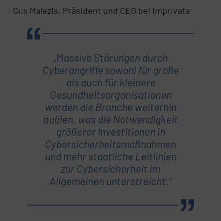
- Gus Malezis, Präsident und CEO bei Imprivata
„Massive Störungen durch
Cyberangriffe sowohl für große
als auch für kleinere
Gesundheitsorganisationen
werden die Branche weiterhin
quälen, was die Notwendigkeit
größerer Investitionen in
Cybersicherheitsmaßnahmen
und mehr staatliche Leitlinien
zur Cybersicherheit im
Allgemeinen unterstreicht.“