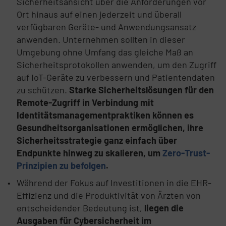
Sicherheitsansicht über die Anforderungen vor
Ort hinaus auf einen jederzeit und überall
verfügbaren Geräte- und Anwendungsansatz
anwenden. Unternehmen sollten in dieser
Umgebung ohne Umfang das gleiche Maß an
Sicherheitsprotokollen anwenden, um den Zugriff
auf IoT-Geräte zu verbessern und Patientendaten
zu schützen.
Starke Sicherheitslösungen für den
Remote-Zugriff in Verbindung mit
Identitätsmanagementpraktiken können es
Gesundheitsorganisationen ermöglichen, ihre
Sicherheitsstrategie ganz einfach über
Endpunkte hinweg zu skalieren, um
Zero-Trust-
Prinzipien zu befolgen
.
Während der Fokus auf Investitionen in die EHR-
Effizienz und die Produktivität von Ärzten von
entscheidender Bedeutung ist,
liegen die
Ausgaben für Cybersicherheit im