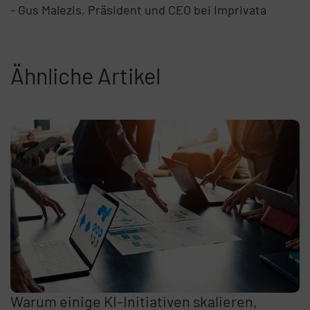
- Gus Malezis, Präsident und CEO bei Imprivata
Ähnliche Artikel
Warum einige KI-Initiativen skalieren,