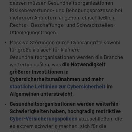
dessen müssen Gesundheitsorganisationen
Risikobewertungs- und Behebungsprozesse bei
mehreren Anbietern angehen, einschließlich
Rechts-, Beschaffungs- und Schwachstellen-
Offenlegungsfragen.
Massive Störungen durch Cyberangriffe sowohl
für große als auch für kleinere
Gesundheitsorganisationen werden die Branche
weiterhin quälen, was
die Notwendigkeit
größerer Investitionen in
Cybersicherheitsmaßnahmen und mehr
staatliche Leitlinien zur Cybersicherheit
im
Allgemeinen unterstreicht.
Gesundheitsorganisationen werden weiterhin
Schwierigkeiten haben, hochgradig restriktive
Cyber-Versicherungspolicen
abzuschließen, die
es extrem schwierig machen, sich für die