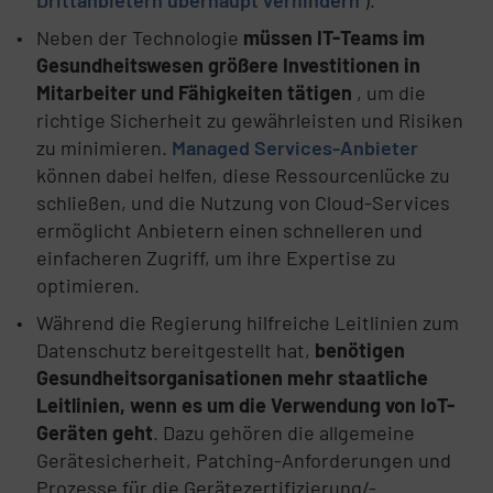
Neben der Technologie
müssen IT-Teams im
Gesundheitswesen größere Investitionen in
Mitarbeiter und Fähigkeiten tätigen
, um die
richtige Sicherheit zu gewährleisten und Risiken
zu minimieren.
Managed Services-Anbieter
können dabei helfen, diese Ressourcenlücke zu
schließen, und die Nutzung von Cloud-Services
ermöglicht Anbietern einen schnelleren und
einfacheren Zugriff, um ihre Expertise zu
optimieren.
Während die Regierung hilfreiche Leitlinien zum
Datenschutz bereitgestellt hat,
benötigen
Gesundheitsorganisationen mehr staatliche
Leitlinien, wenn es um die Verwendung von IoT-
Geräten geht
. Dazu gehören die allgemeine
Gerätesicherheit, Patching-Anforderungen und
Prozesse für die Gerätezertifizierung/-