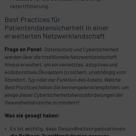
rezertifizierung.
Best Practices für
Patientendatensicherheit in einer
erweiterten Netzwerklandschaft
Frage an Panel:
Datenschutz und Cybersicherheit
werden über die traditionelle Netzwerklandschaft
hinaus erweitert, um ein vernetztes, adaptives und
kollaboratives Ökosystem zu sichern, unabhängig vom
Standort, Typ oder der Funktion des Assets. Welche
Best Practices haben Sie kennengelernt/empfohlen, um
einige dieser Cybersicherheitsherausforderungen der
Gesundheitsbranche zu mindern?
Was sie gesagt haben:
Es ist wichtig, dass Gesundheitsorganisationen
die Rollback-Zugriffsprivilegien genauer