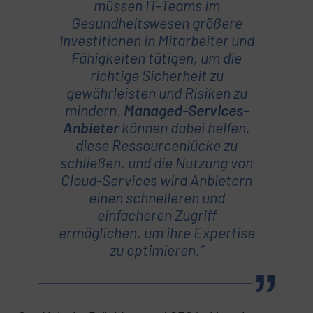
müssen IT-Teams im
Gesundheitswesen größere
Investitionen in Mitarbeiter und
Fähigkeiten tätigen, um die
richtige Sicherheit zu
gewährleisten und Risiken zu
mindern.
Managed-Services-
Anbieter
können dabei helfen,
diese Ressourcenlücke zu
schließen, und die Nutzung von
Cloud-Services wird Anbietern
einen schnelleren und
einfacheren Zugriff
ermöglichen, um ihre Expertise
zu optimieren.“