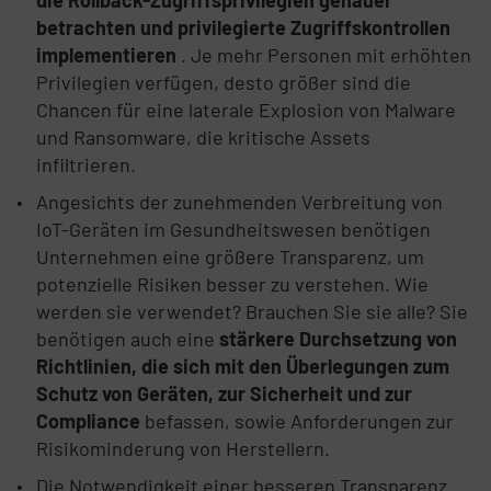
betrachten und privilegierte Zugriffskontrollen
implementieren
.
Je mehr Personen mit erhöhten
Privilegien verfügen, desto größer sind die
Chancen für eine laterale Explosion von Malware
und Ransomware, die kritische Assets
infiltrieren.
Angesichts der zunehmenden Verbreitung von
IoT-Geräten im Gesundheitswesen benötigen
Unternehmen eine größere Transparenz, um
potenzielle Risiken besser zu verstehen. Wie
werden sie verwendet? Brauchen Sie sie alle? Sie
benötigen auch eine
stärkere Durchsetzung von
Richtlinien, die sich mit den Überlegungen zum
Schutz von Geräten, zur Sicherheit und zur
Compliance
befassen, sowie Anforderungen zur
Risikominderung von Herstellern.
Die Notwendigkeit einer besseren Transparenz