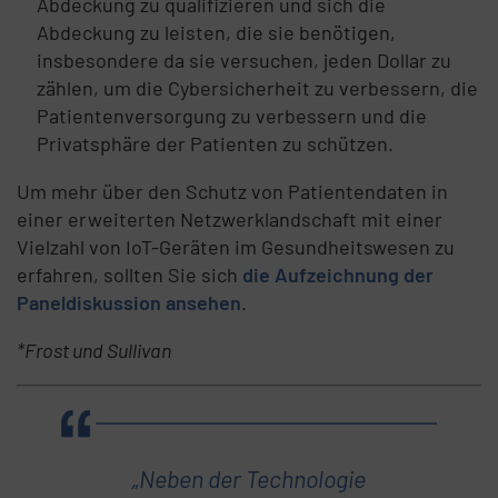
Abdeckung zu qualifizieren und sich die
Abdeckung zu leisten, die sie benötigen,
insbesondere da sie versuchen, jeden Dollar zu
zählen, um die Cybersicherheit zu verbessern, die
Patientenversorgung zu verbessern und die
Privatsphäre der Patienten zu schützen.
Um mehr über den Schutz von Patientendaten in
einer erweiterten Netzwerklandschaft mit einer
Vielzahl von IoT-Geräten im Gesundheitswesen zu
erfahren, sollten Sie sich
die Aufzeichnung der
Paneldiskussion ansehen
.
*Frost und Sullivan
„Neben der Technologie