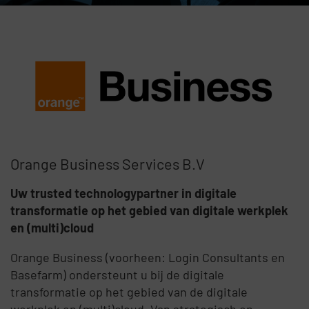
Orange Business Services B.V
Uw trusted technologypartner in digitale
transformatie op het gebied van digitale werkplek
en (multi)cloud
Orange Business (voorheen: Login Consultants en
Basefarm) ondersteunt u bij de digitale
transformatie op het gebied van de digitale