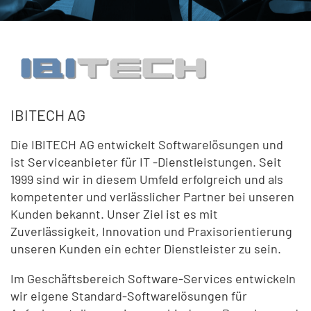
IBITECH AG
Die IBITECH AG entwickelt Softwarelösungen und
ist Serviceanbieter für IT -Dienstleistungen. Seit
1999 sind wir in diesem Umfeld erfolgreich und als
kompetenter und verlässlicher Partner bei unseren
Kunden bekannt. Unser Ziel ist es mit
Zuverlässigkeit, Innovation und Praxisorientierung
unseren Kunden ein echter Dienstleister zu sein.
Im Geschäftsbereich Software-Services entwickeln
wir eigene Standard-Softwarelösungen für