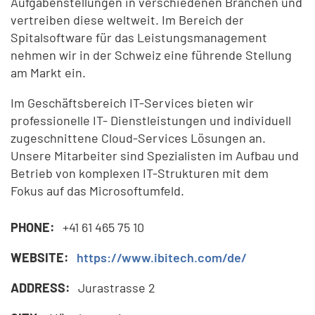
Aufgabenstellungen in verschiedenen Branchen und
vertreiben diese weltweit. Im Bereich der
Spitalsoftware für das Leistungsmanagement
nehmen wir in der Schweiz eine führende Stellung
am Markt ein.
Im Geschäftsbereich IT-Services bieten wir
professionelle IT- Dienstleistungen und individuell
zugeschnittene Cloud-Services Lösungen an.
Unsere Mitarbeiter sind Spezialisten im Aufbau und
Betrieb von komplexen IT-Strukturen mit dem
Fokus auf das Microsoftumfeld.
PHONE:
+41 61 465 75 10
WEBSITE:
https://www.ibitech.com/de/
ADDRESS:
Jurastrasse 2